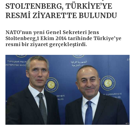
STOLTENBERG, TÜRKİYE’YE
RESMİ ZİYARETTE BULUNDU
NATO’nun yeni Genel Sekreteri Jens
Stoltenberg,1 Ekim 2014 tarihinde Türkiye’ye
resmi bir ziyaret gerçekleştirdi.