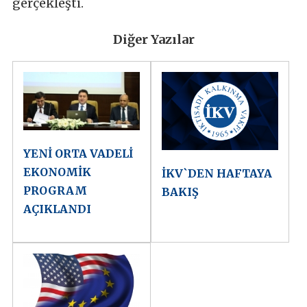
gerçekleşti.
Diğer Yazılar
YENİ ORTA VADELİ
EKONOMİK
İKV`DEN HAFTAYA
PROGRAM
BAKIŞ
AÇIKLANDI