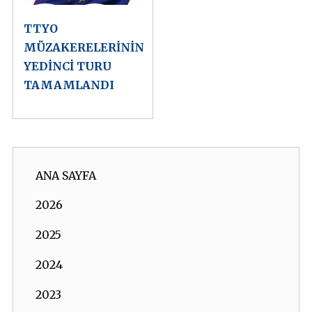
TTYO
MÜZAKERELERİNİN
YEDİNCİ TURU
TAMAMLANDI
ANA SAYFA
2026
2025
2024
2023