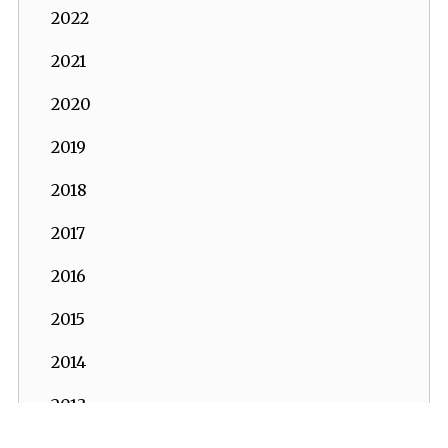
2022
2021
2020
2019
2018
2017
2016
2015
2014
2013