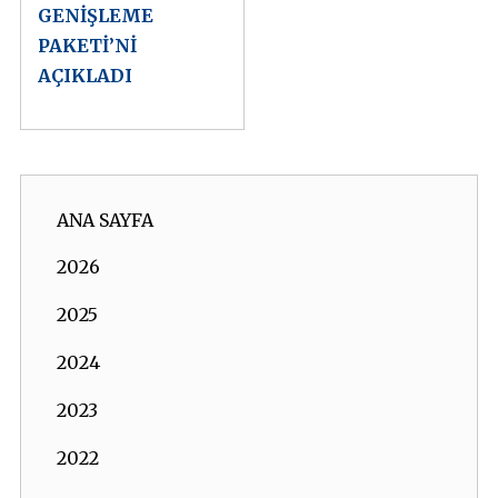
GENİŞLEME
PAKETİ’Nİ
AÇIKLADI
ANA SAYFA
2026
2025
2024
2023
2022