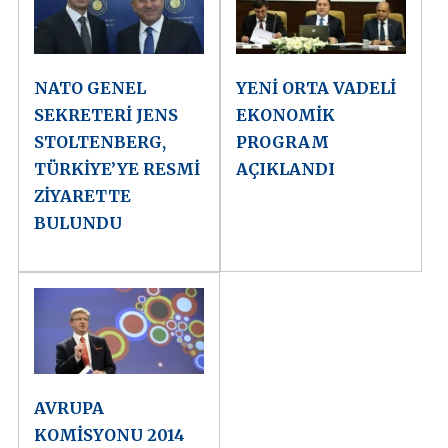
NATO GENEL
YENİ ORTA VADELİ
SEKRETERİ JENS
EKONOMİK
STOLTENBERG,
PROGRAM
TÜRKİYE’YE RESMİ
AÇIKLANDI
ZİYARETTE
BULUNDU
AVRUPA
KOMİSYONU 2014