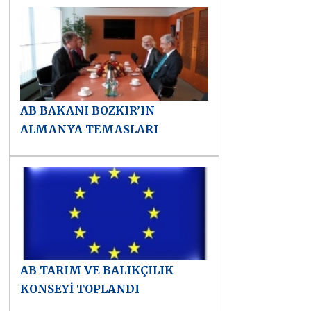
AB BAKANI BOZKIR’IN
ALMANYA TEMASLARI
AB TARIM VE BALIKÇILIK
KONSEYİ TOPLANDI