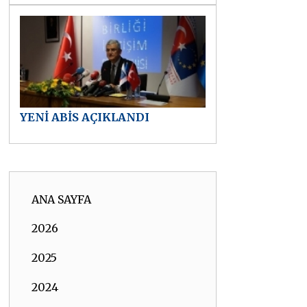
YENİ ABİS AÇIKLANDI
ANA SAYFA
2026
2025
2024