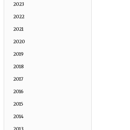
2023
2022
2021
2020
2019
2018
2017
2016
2015
2014
2013