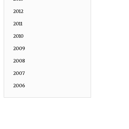
2012
2011
2010
2009
2008
2007
2006