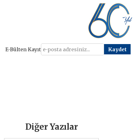
E-Bülten Kayıt
Diğer Yazılar