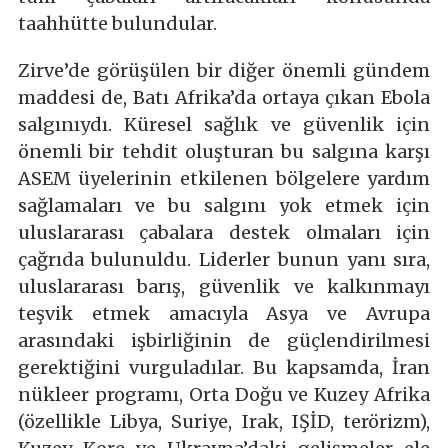
taahhütte bulundular.
Zirve’de görüşülen bir diğer önemli gündem
maddesi de, Batı Afrika’da ortaya çıkan Ebola
salgınıydı. Küresel sağlık ve güvenlik için
önemli bir tehdit oluşturan bu salgına karşı
ASEM üyelerinin etkilenen bölgelere yardım
sağlamaları ve bu salgını yok etmek için
uluslararası çabalara destek olmaları için
çağrıda bulunuldu. Liderler bunun yanı sıra,
uluslararası barış, güvenlik ve kalkınmayı
teşvik etmek amacıyla Asya ve Avrupa
arasındaki işbirliğinin de güçlendirilmesi
gerektiğini vurguladılar. Bu kapsamda, İran
nükleer programı, Orta Doğu ve Kuzey Afrika
(özellikle Libya, Suriye, Irak, IŞİD, terörizm),