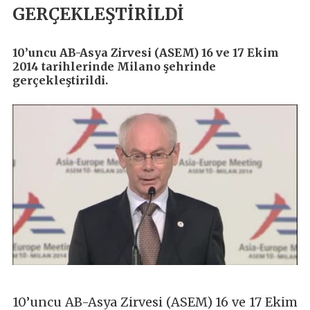
GERÇEKLEŞTİRİLDİ
10’uncu AB-Asya Zirvesi (ASEM) 16 ve 17 Ekim
2014 tarihlerinde Milano şehrinde
gerçekleştirildi.
10’uncu AB-Asya Zirvesi (ASEM) 16 ve 17 Ekim