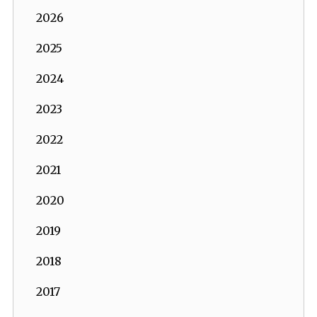
2026
2025
2024
2023
2022
2021
2020
2019
2018
2017