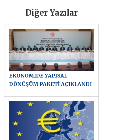
Diğer Yazılar
EKONOMİDE YAPISAL
DÖNÜŞÜM PAKETİ AÇIKLANDI