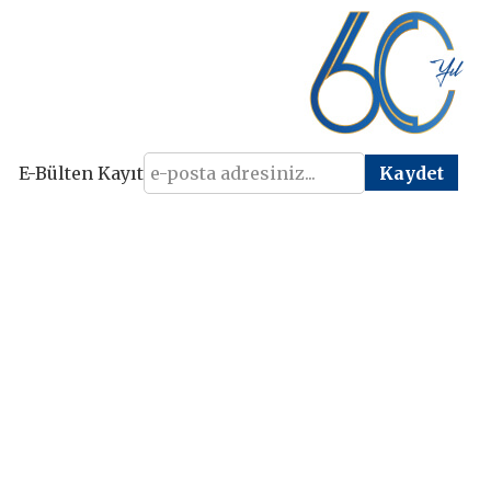
E-Bülten Kayıt