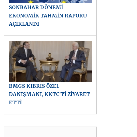
SONBAHAR DÖNEMİ
EKONOMİK TAHMİN RAPORU
AÇIKLANDI
BMGS KIBRIS ÖZEL
DANIŞMANI, KKTC’Yİ ZİYARET
ETTİ