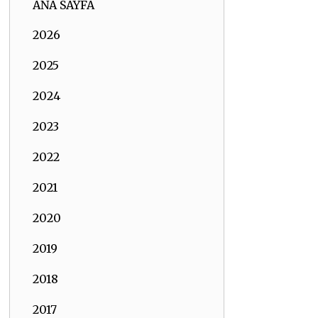
ANA SAYFA
2026
2025
2024
2023
2022
2021
2020
2019
2018
2017