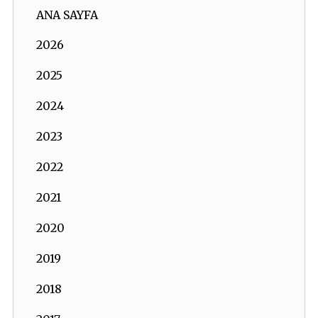
ANA SAYFA
2026
2025
2024
2023
2022
2021
2020
2019
2018