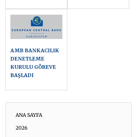
AMB BANKACILIK
DENETLEME
KURULU GÖREVE
BAŞLADI
ANA SAYFA
2026