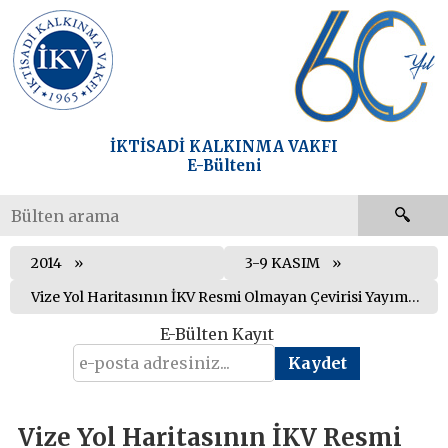
İKTİSADİ KALKINMA VAKFI
E-Bülteni
2014
3-9 KASIM
Vize Yol Haritasının İKV Resmi Olmayan Çevirisi Yayımlandı
E-Bülten Kayıt
Vize Yol Haritasının İKV Resmi