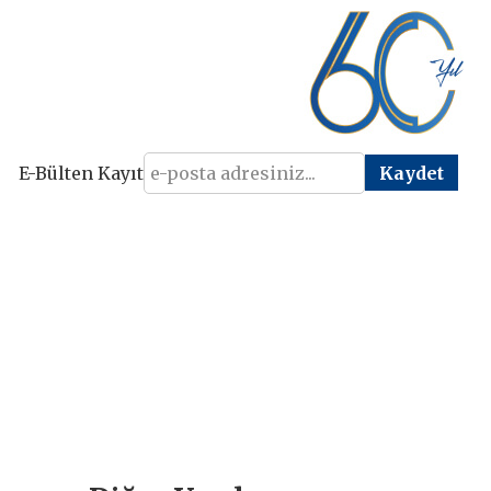
E-Bülten Kayıt