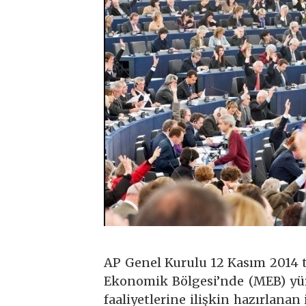
AP Genel Kurulu 12 Kasım 2014 
Ekonomik Bölgesi’nde (MEB) yür
faaliyetlerine ilişkin hazırlanan 