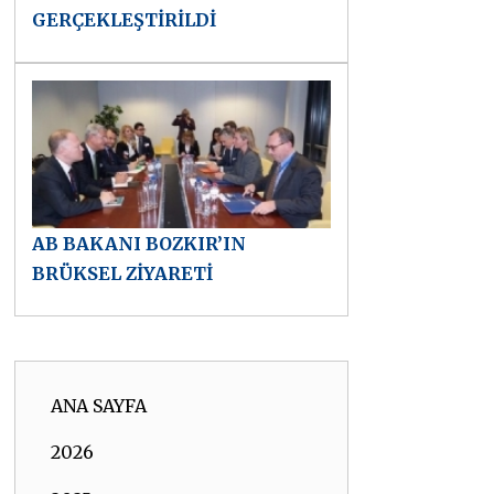
GERÇEKLEŞTİRİLDİ
AB BAKANI BOZKIR’IN
BRÜKSEL ZİYARETİ
ANA SAYFA
2026