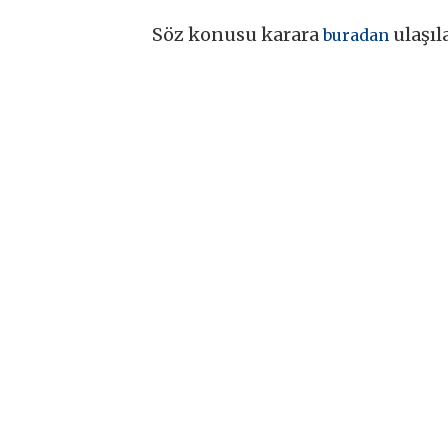
Söz konusu karara
ulaşıla
buradan