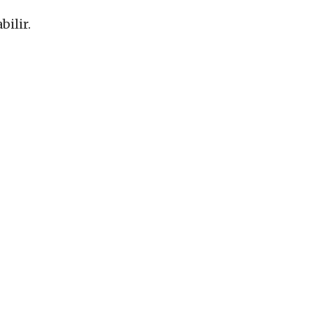
bilir.