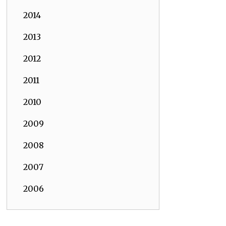
2014
2013
2012
2011
2010
2009
2008
2007
2006