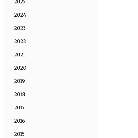
2025
2024
2023
2022
2021
2020
2019
2018
2017
2016
2015