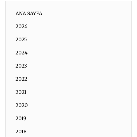
ANA SAYFA
2026
2025
2024
2023
2022
2021
2020
2019
2018