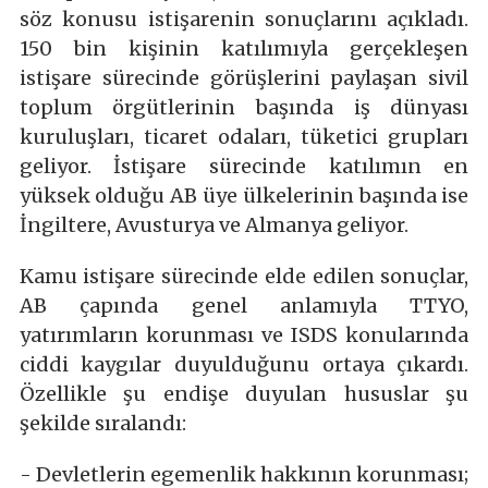
söz konusu istişarenin sonuçlarını açıkladı.
150 bin kişinin katılımıyla gerçekleşen
istişare sürecinde görüşlerini paylaşan sivil
toplum örgütlerinin başında iş dünyası
kuruluşları, ticaret odaları, tüketici grupları
geliyor. İstişare sürecinde katılımın en
yüksek olduğu AB üye ülkelerinin başında ise
İngiltere, Avusturya ve Almanya geliyor.
Kamu istişare sürecinde elde edilen sonuçlar,
AB çapında genel anlamıyla TTYO,
yatırımların korunması ve ISDS konularında
ciddi kaygılar duyulduğunu ortaya çıkardı.
Özellikle şu endişe duyulan hususlar şu
şekilde sıralandı:
- Devletlerin egemenlik hakkının korunması;