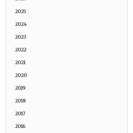
2025
2024
2023
2022
2021
2020
2019
2018
2017
2016