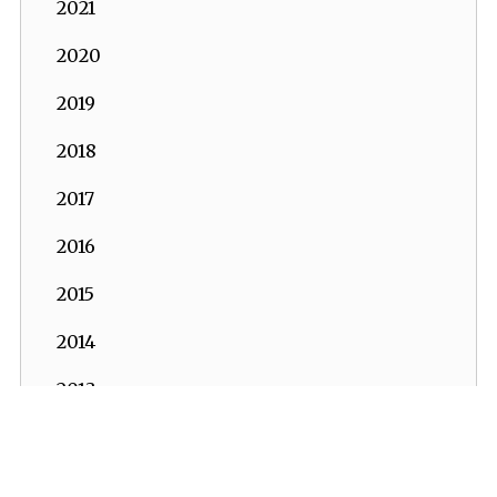
2021
2020
2019
2018
2017
2016
2015
2014
2013
2012
2011