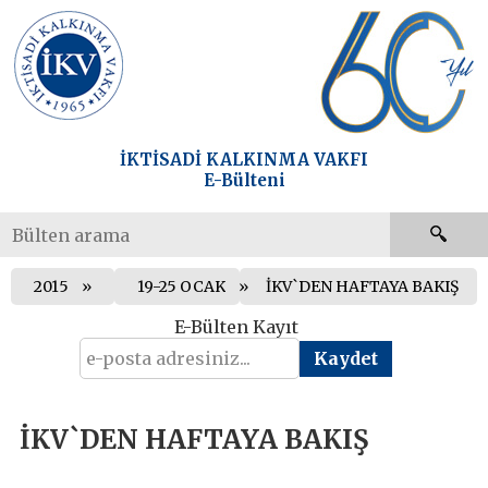
İKTİSADİ KALKINMA VAKFI
E-Bülteni
2015
19-25 OCAK
İKV`DEN HAFTAYA BAKIŞ
E-Bülten Kayıt
İKV`DEN HAFTAYA BAKIŞ