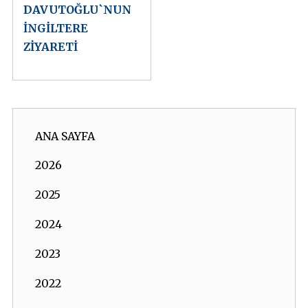
DAVUTOĞLU`NUN
İNGİLTERE
ZİYARETİ
ANA SAYFA
2026
2025
2024
2023
2022