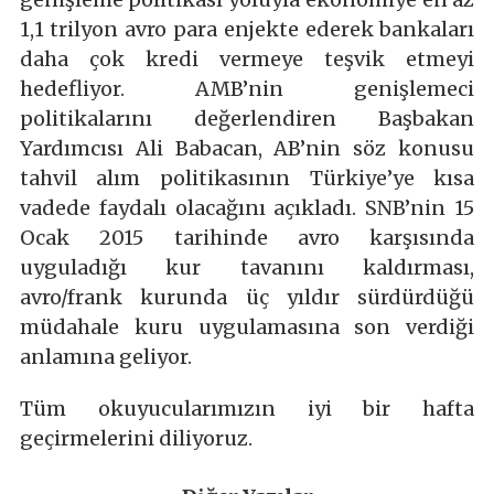
1,1 trilyon avro para enjekte ederek bankaları
daha çok kredi vermeye teşvik etmeyi
hedefliyor. AMB’nin genişlemeci
politikalarını değerlendiren Başbakan
Yardımcısı Ali Babacan, AB’nin söz konusu
tahvil alım politikasının Türkiye’ye kısa
vadede faydalı olacağını açıkladı. SNB’nin 15
Ocak 2015 tarihinde avro karşısında
uyguladığı kur tavanını kaldırması,
avro/frank kurunda üç yıldır sürdürdüğü
müdahale kuru uygulamasına son verdiği
anlamına geliyor.
Tüm okuyucularımızın iyi bir hafta
geçirmelerini diliyoruz.