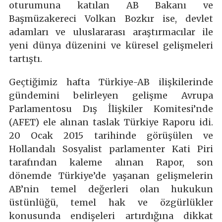
oturumuna katılan AB Bakanı ve
Başmüzakereci Volkan Bozkır ise, devlet
adamları ve uluslararası araştırmacılar ile
yeni dünya düzenini ve küresel gelişmeleri
tartıştı.
Geçtiğimiz hafta Türkiye-AB ilişkilerinde
gündemini belirleyen gelişme Avrupa
Parlamentosu Dış İlişkiler Komitesi’nde
(AFET) ele alınan taslak Türkiye Raporu idi.
20 Ocak 2015 tarihinde görüşülen ve
Hollandalı Sosyalist parlamenter Kati Piri
tarafından kaleme alınan Rapor, son
dönemde Türkiye’de yaşanan gelişmelerin
AB’nin temel değerleri olan hukukun
üstünlüğü, temel hak ve özgürlükler
konusunda endişeleri artırdığına dikkat