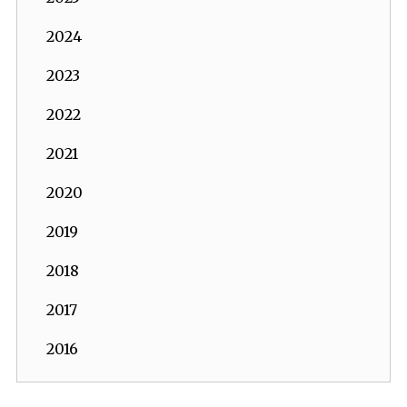
2024
2023
2022
2021
2020
2019
2018
2017
2016
2015