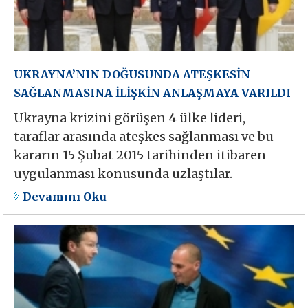
UKRAYNA’NIN DOĞUSUNDA ATEŞKESİN
SAĞLANMASINA İLİŞKİN ANLAŞMAYA VARILDI
Ukrayna krizini görüşen 4 ülke lideri,
taraflar arasında ateşkes sağlanması ve bu
kararın 15 Şubat 2015 tarihinden itibaren
uygulanması konusunda uzlaştılar.
Devamını Oku