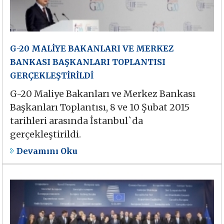
G-20 MALİYE BAKANLARI VE MERKEZ
BANKASI BAŞKANLARI TOPLANTISI
GERÇEKLEŞTİRİLDİ
G-20 Maliye Bakanları ve Merkez Bankası
Başkanları Toplantısı, 8 ve 10 Şubat 2015
tarihleri arasında İstanbul`da
gerçekleştirildi.
Devamını Oku