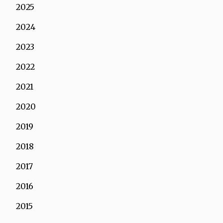
2025
2024
2023
2022
2021
2020
2019
2018
2017
2016
2015