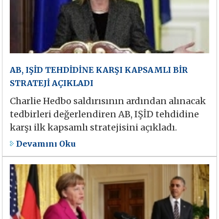
AB, IŞİD TEHDİDİNE KARŞI KAPSAMLI BİR
STRATEJİ AÇIKLADI
Charlie Hedbo saldırısının ardından alınacak
tedbirleri değerlendiren AB, IŞİD tehdidine
karşı ilk kapsamlı stratejisini açıkladı.
Devamını Oku