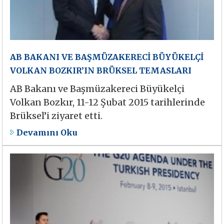
AB BAKANI VE BAŞMÜZAKERECİ BÜYÜKELÇİ
VOLKAN BOZKIR’IN BRÜKSEL TEMASLARI
AB Bakanı ve Başmüzakereci Büyükelçi
Volkan Bozkır, 11-12 Şubat 2015 tarihlerinde
Brüksel’i ziyaret etti.
Devamını Oku