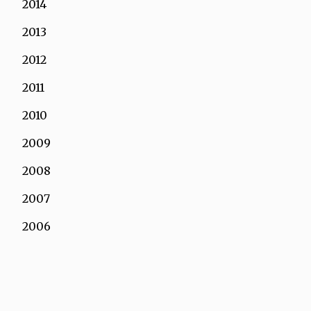
2014
2013
2012
2011
2010
2009
2008
2007
2006