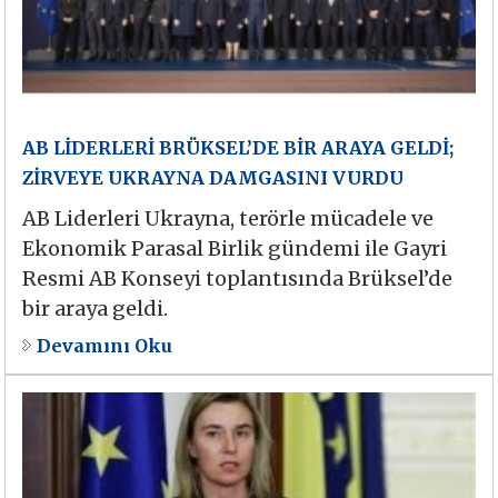
AB LİDERLERİ BRÜKSEL’DE BİR ARAYA GELDİ;
ZİRVEYE UKRAYNA DAMGASINI VURDU
AB Liderleri Ukrayna, terörle mücadele ve
Ekonomik Parasal Birlik gündemi ile Gayri
Resmi AB Konseyi toplantısında Brüksel’de
bir araya geldi.
Devamını Oku