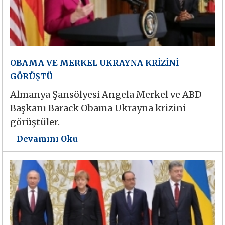
OBAMA VE MERKEL UKRAYNA KRİZİNİ
GÖRÜŞTÜ
Almanya Şansölyesi Angela Merkel ve ABD
Başkanı Barack Obama Ukrayna krizini
görüştüler.
Devamını Oku