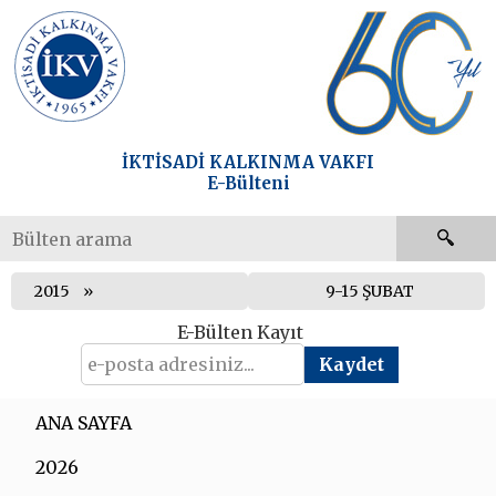
İKTİSADİ KALKINMA VAKFI
E-Bülteni
2015
9-15 ŞUBAT
E-Bülten Kayıt
ANA SAYFA
2026