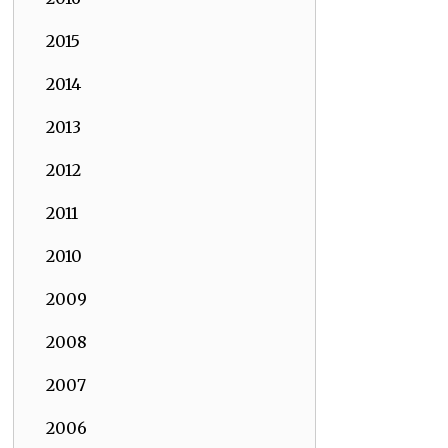
2015
2014
2013
2012
2011
2010
2009
2008
2007
2006