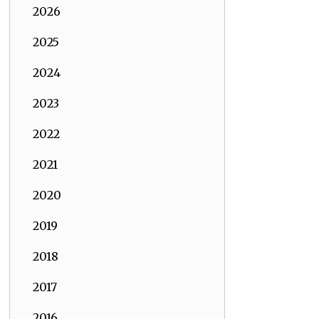
2026
2025
2024
2023
2022
2021
2020
2019
2018
2017
2016