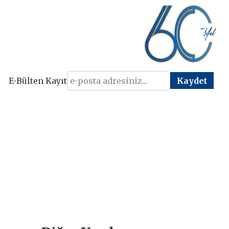
E-Bülten Kayıt