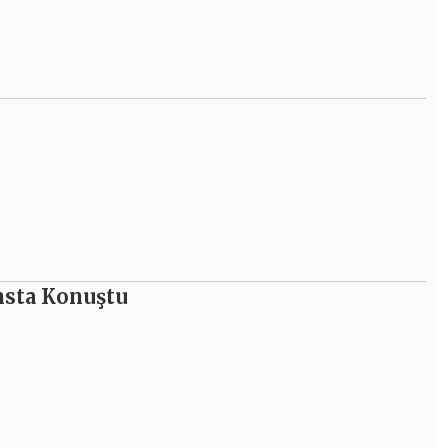
nsta Konuştu