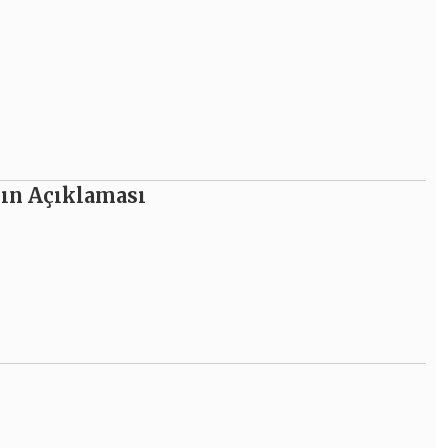
sın Açıklaması