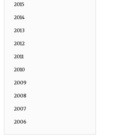
2015
2014
2013
2012
2011
2010
2009
2008
2007
2006