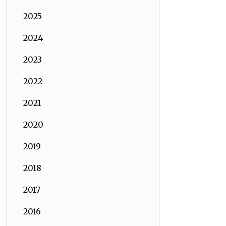
2025
2024
2023
2022
2021
2020
2019
2018
2017
2016