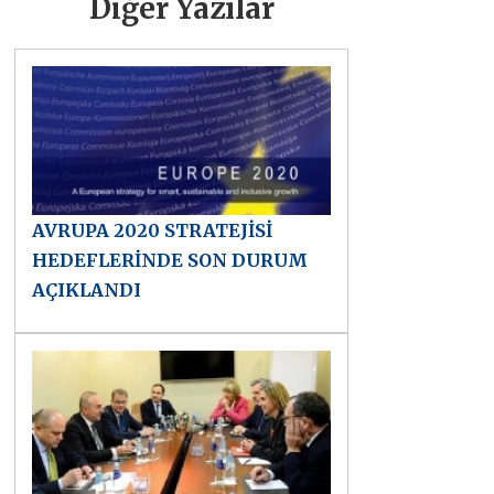
Diğer Yazılar
AVRUPA 2020 STRATEJİSİ
HEDEFLERİNDE SON DURUM
AÇIKLANDI