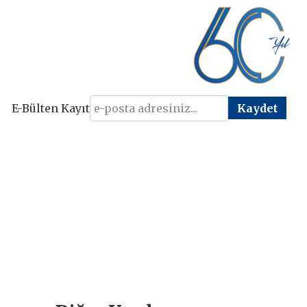
E-Bülten Kayıt