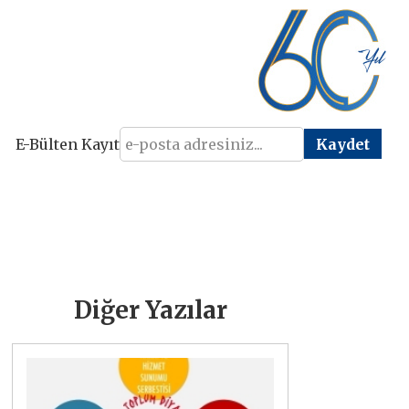
E-Bülten Kayıt
Diğer Yazılar