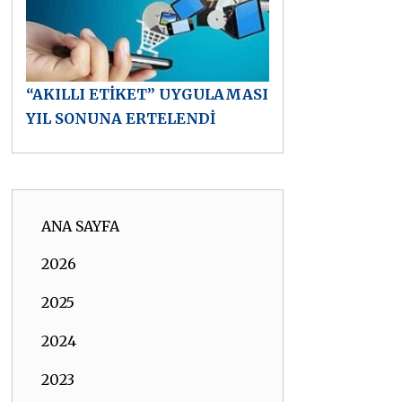
“AKILLI ETİKET” UYGULAMASI
YIL SONUNA ERTELENDİ
ANA SAYFA
2026
2025
2024
2023