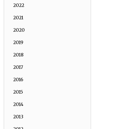
2022
2021
2020
2019
2018
2017
2016
2015
2014
2013