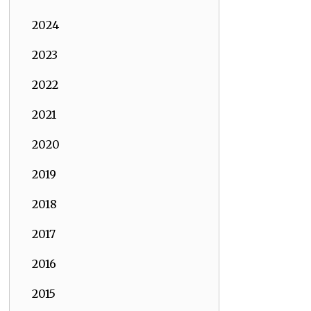
2024
2023
2022
2021
2020
2019
2018
2017
2016
2015