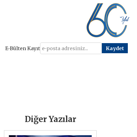
E-Bülten Kayıt
Diğer Yazılar