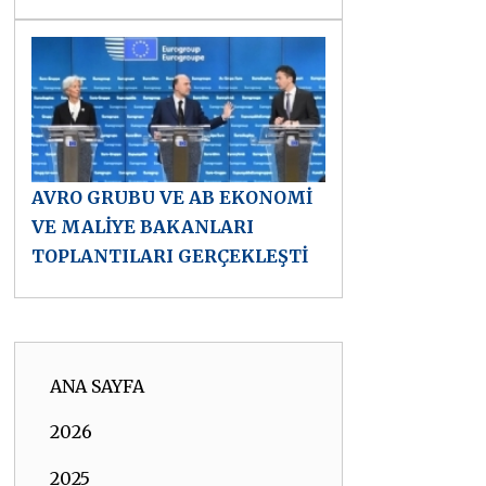
AVRO GRUBU VE AB EKONOMİ
VE MALİYE BAKANLARI
TOPLANTILARI GERÇEKLEŞTİ
ANA SAYFA
2026
2025