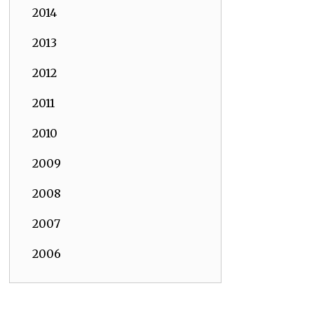
2014
2013
2012
2011
2010
2009
2008
2007
2006