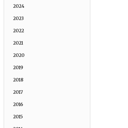
2024
2023
2022
2021
2020
2019
2018
2017
2016
2015