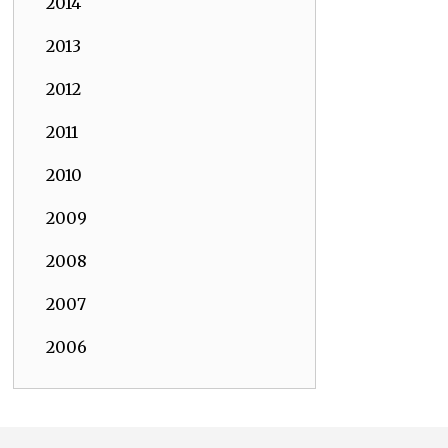
2014
2013
2012
2011
2010
2009
2008
2007
2006