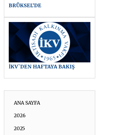
BRÜKSEL’DE
İKV`DEN HAFTAYA BAKIŞ
ANA SAYFA
2026
2025