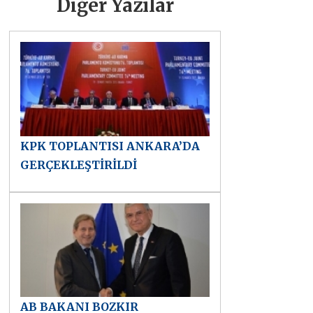
Diğer Yazılar
KPK TOPLANTISI ANKARA’DA
GERÇEKLEŞTİRİLDİ
AB BAKANI BOZKIR