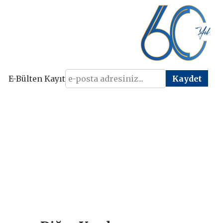
E-Bülten Kayıt