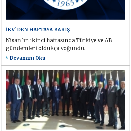
İKV`DEN HAFTAYA BAKIŞ
Nisan`ın ikinci haftasında Türkiye ve AB
gündemleri oldukça yoğundu.
Devamını Oku