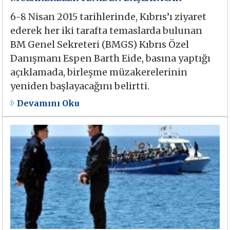
6-8 Nisan 2015 tarihlerinde, Kıbrıs’ı ziyaret
ederek her iki tarafta temaslarda bulunan
BM Genel Sekreteri (BMGS) Kıbrıs Özel
Danışmanı Espen Barth Eide, basına yaptığı
açıklamada, birleşme müzakerelerinin
yeniden başlayacağını belirtti.
Devamını Oku