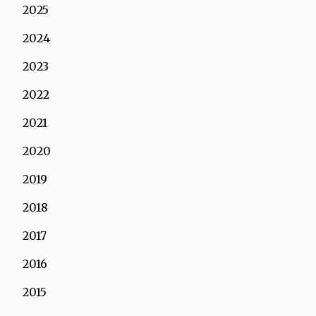
2025
2024
2023
2022
2021
2020
2019
2018
2017
2016
2015