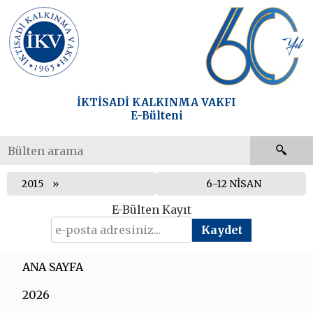
İKTİSADİ KALKINMA VAKFI
E-Bülteni
2015
6-12 NİSAN
E-Bülten Kayıt
ANA SAYFA
2026