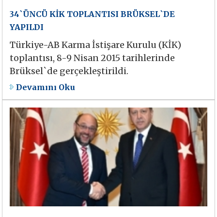
34`ÜNCÜ KİK TOPLANTISI BRÜKSEL`DE
YAPILDI
Türkiye-AB Karma İstişare Kurulu (KİK)
toplantısı, 8-9 Nisan 2015 tarihlerinde
Brüksel`de gerçekleştirildi.
Devamını Oku