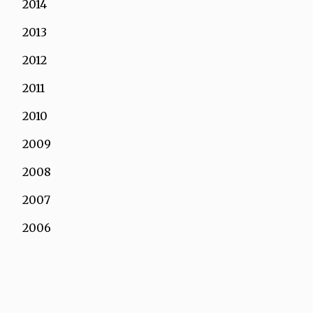
2014
2013
2012
2011
2010
2009
2008
2007
2006