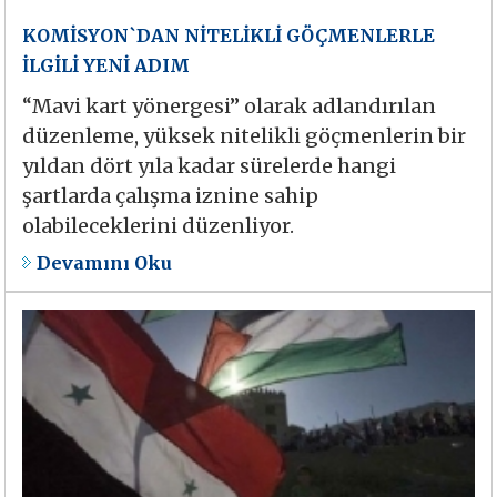
KOMİSYON`DAN NİTELİKLİ GÖÇMENLERLE
İLGİLİ YENİ ADIM
“Mavi kart yönergesi” olarak adlandırılan
düzenleme, yüksek nitelikli göçmenlerin bir
yıldan dört yıla kadar sürelerde hangi
şartlarda çalışma iznine sahip
olabileceklerini düzenliyor.
Devamını Oku