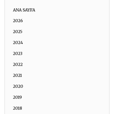
ANA SAYFA
2026
2025
2024
2023
2022
2021
2020
2019
2018