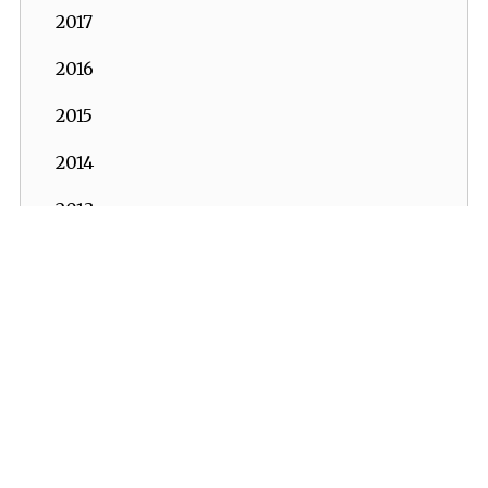
2017
2016
2015
2014
2013
2012
2011
2010
2009
2008