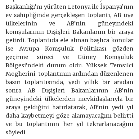
Başkanlığı’nı yürüten Letonya ile İspanya’nın
ev sahipliğinde gerçekleşen toplantı, AB üye
ülkelerinin ve AB’nin güneyindeki
komşularının Dışişleri Bakanlarını bir araya
getirdi. Toplantıda ele alınan başlıca konular
ise Avrupa Komşuluk Politikası gözden
geçirme süreci ve Güney Komşuluk
Bölgesi’ndeki durum oldu. Yüksek Temsilci
Mogherini, toplantının ardından düzenlenen
basın toplantısında, yedi yıllık bir aradan
sonra AB Dışişleri Bakanlarının AB’nin
güneyindeki ülkelerden mevkidaşlarıyla bir
araya geldiğini hatırlatarak, AB’nin yedi yıl
daha kaybetmeyi göze alamayacağını belirtti
ve bu toplantının her yıl tekrarlanacağını
söyledi.