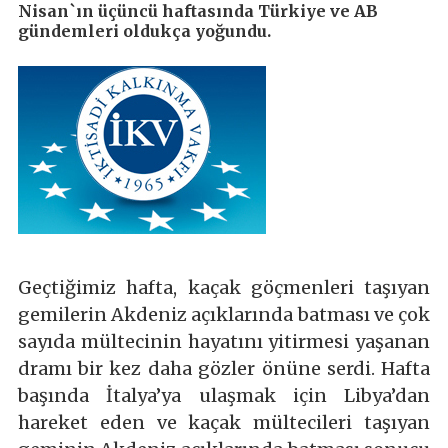
Nisan`ın üçüncü haftasında Türkiye ve AB
gündemleri oldukça yoğundu.
Geçtiğimiz hafta, kaçak göçmenleri taşıyan
gemilerin Akdeniz açıklarında batması ve çok
sayıda mültecinin hayatını yitirmesi yaşanan
dramı bir kez daha gözler önüne serdi. Hafta
başında İtalya’ya ulaşmak için Libya’dan
hareket eden ve kaçak mültecileri taşıyan