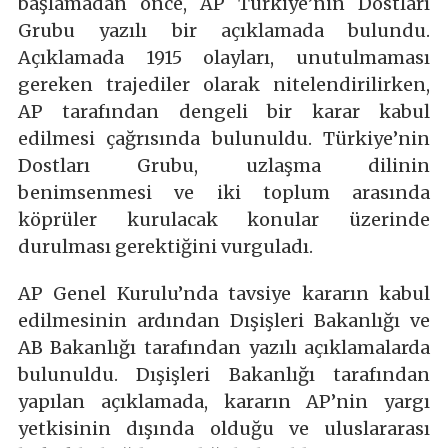
başlamadan önce, AP Türkiye’nin Dostları
Grubu yazılı bir açıklamada bulundu.
Açıklamada 1915 olayları, unutulmaması
gereken trajediler olarak nitelendirilirken,
AP tarafından dengeli bir karar kabul
edilmesi çağrısında bulunuldu. Türkiye’nin
Dostları Grubu, uzlaşma dilinin
benimsenmesi ve iki toplum arasında
köprüler kurulacak konular üzerinde
durulması gerektiğini vurguladı.
AP Genel Kurulu’nda tavsiye kararın kabul
edilmesinin ardından Dışişleri Bakanlığı ve
AB Bakanlığı tarafından yazılı açıklamalarda
bulunuldu. Dışişleri Bakanlığı tarafından
yapılan açıklamada, kararın AP’nin yargı
yetkisinin dışında olduğu ve uluslararası