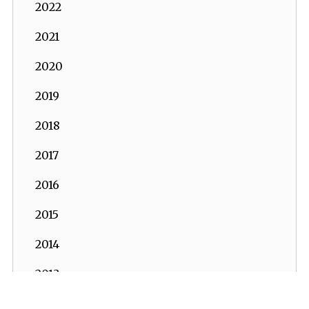
2022
2021
2020
2019
2018
2017
2016
2015
2014
2013
2012