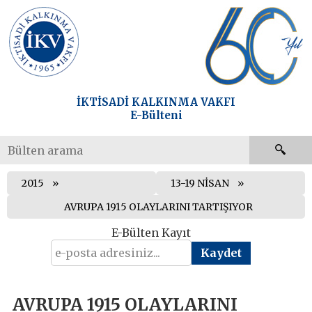
İKTİSADİ KALKINMA VAKFI
E-Bülteni
2015
13-19 NİSAN
AVRUPA 1915 OLAYLARINI TARTIŞIYOR
E-Bülten Kayıt
AVRUPA 1915 OLAYLARINI