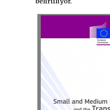
belirtiliyor.