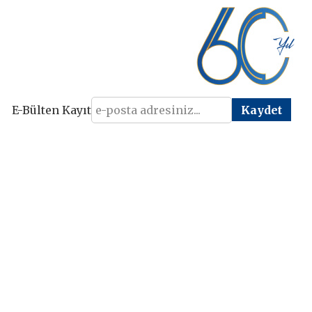
E-Bülten Kayıt