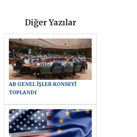
Diğer Yazılar
AB GENEL İŞLER KONSEYİ
TOPLANDI