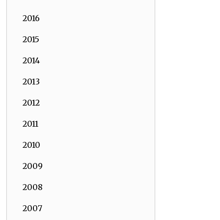
2016
2015
2014
2013
2012
2011
2010
2009
2008
2007