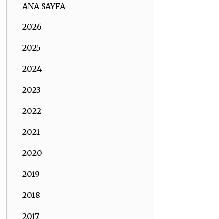
ANA SAYFA
2026
2025
2024
2023
2022
2021
2020
2019
2018
2017