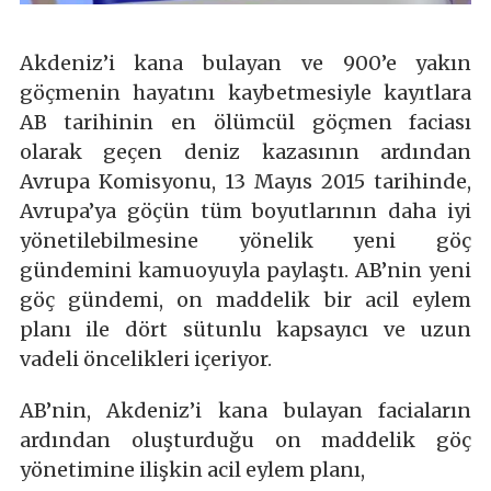
Akdeniz’i kana bulayan ve 900’e yakın
göçmenin hayatını kaybetmesiyle kayıtlara
AB tarihinin en ölümcül göçmen faciası
olarak geçen deniz kazasının ardından
Avrupa Komisyonu, 13 Mayıs 2015 tarihinde,
Avrupa’ya göçün tüm boyutlarının daha iyi
yönetilebilmesine yönelik yeni göç
gündemini kamuoyuyla paylaştı. AB’nin yeni
göç gündemi, on maddelik bir acil eylem
planı ile dört sütunlu kapsayıcı ve uzun
vadeli öncelikleri içeriyor.
AB’nin, Akdeniz’i kana bulayan faciaların
ardından oluşturduğu on maddelik göç
yönetimine ilişkin acil eylem planı,