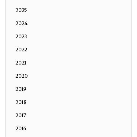
2025
2024
2023
2022
2021
2020
2019
2018
2017
2016