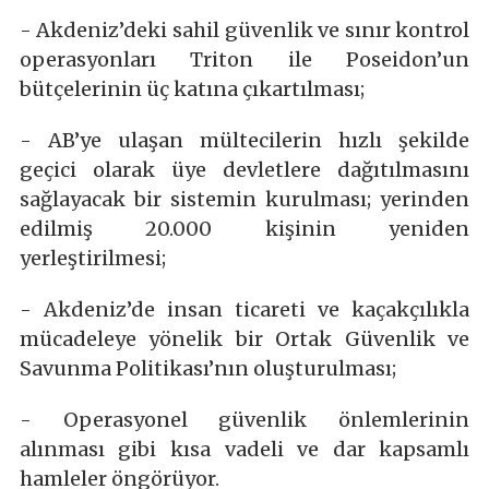
- Akdeniz’deki sahil güvenlik ve sınır kontrol
operasyonları Triton ile Poseidon’un
bütçelerinin üç katına çıkartılması;
- AB’ye ulaşan mültecilerin hızlı şekilde
geçici olarak üye devletlere dağıtılmasını
sağlayacak bir sistemin kurulması; yerinden
edilmiş 20.000 kişinin yeniden
yerleştirilmesi;
- Akdeniz’de insan ticareti ve kaçakçılıkla
mücadeleye yönelik bir Ortak Güvenlik ve
Savunma Politikası’nın oluşturulması;
- Operasyonel güvenlik önlemlerinin
alınması gibi kısa vadeli ve dar kapsamlı
hamleler öngörüyor.