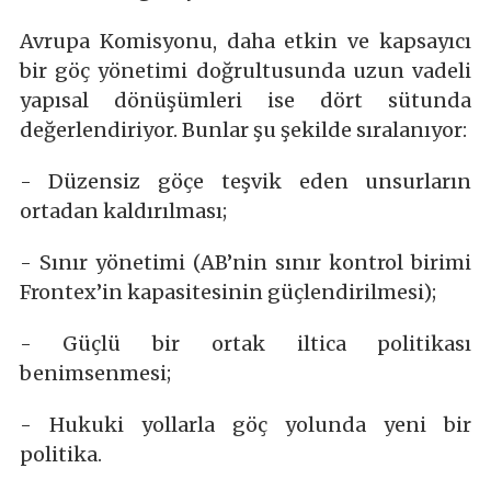
Avrupa Komisyonu, daha etkin ve kapsayıcı
bir göç yönetimi doğrultusunda uzun vadeli
yapısal dönüşümleri ise dört sütunda
değerlendiriyor. Bunlar şu şekilde sıralanıyor:
- Düzensiz göçe teşvik eden unsurların
ortadan kaldırılması;
- Sınır yönetimi (AB’nin sınır kontrol birimi
Frontex’in kapasitesinin güçlendirilmesi);
- Güçlü bir ortak iltica politikası
benimsenmesi;
- Hukuki yollarla göç yolunda yeni bir
politika.