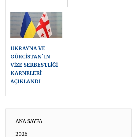
UKRAYNA VE
GÜRCİSTAN`IN
VİZE SERBESTLİĞİ
KARNELERİ
AÇIKLANDI
ANA SAYFA
2026