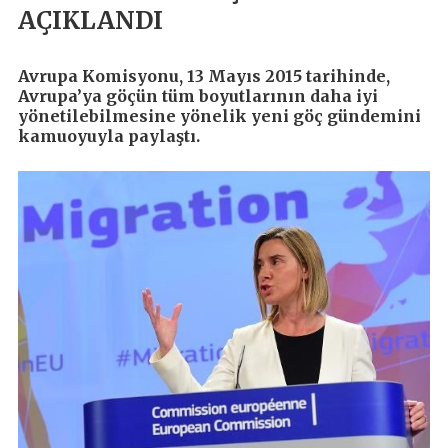
AÇIKLANDI
Avrupa Komisyonu, 13 Mayıs 2015 tarihinde,
Avrupa’ya göçün tüm boyutlarının daha iyi
yönetilebilmesine yönelik yeni göç gündemini
kamuoyuyla paylaştı.