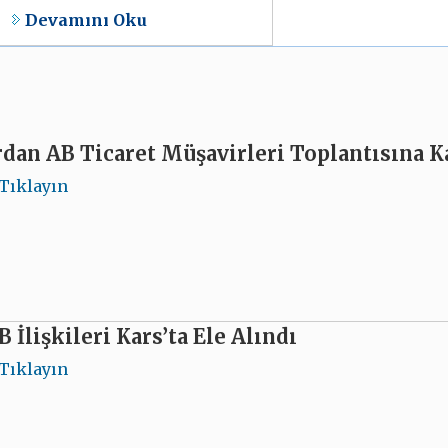
Devamını Oku
dan AB Ticaret Müşavirleri Toplantısına Ka
Tıklayın
 İlişkileri Kars’ta Ele Alındı
Tıklayın