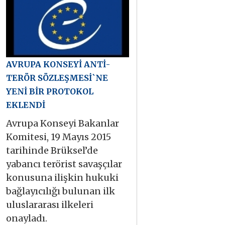
AVRUPA KONSEYİ ANTİ-
TERÖR SÖZLEŞMESİ`NE
YENİ BİR PROTOKOL
EKLENDİ
Avrupa Konseyi Bakanlar
Komitesi, 19 Mayıs 2015
tarihinde Brüksel’de
yabancı terörist savaşçılar
konusuna ilişkin hukuki
bağlayıcılığı bulunan ilk
uluslararası ilkeleri
onayladı.