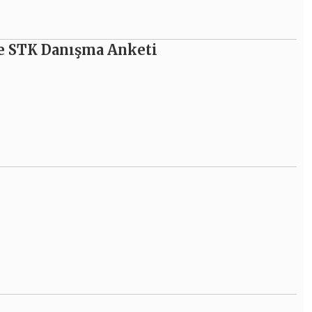
e STK Danışma Anketi