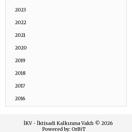
2023
2022
2021
2020
2019
2018
2017
2016
2015
İKV - İktisadi Kalkınma Vakfı © 2026
2014
Powered by:
OrBiT