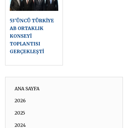
53’ÜNCÜ TÜRKİYE
AB ORTAKLIK
KONSEYİ
TOPLANTISI
GERÇEKLEŞTİ
ANA SAYFA
2026
2025
2024