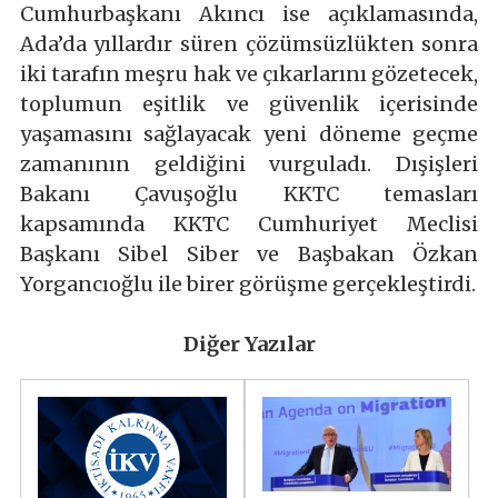
Cumhurbaşkanı Akıncı ise açıklamasında,
Ada’da yıllardır süren çözümsüzlükten sonra
iki tarafın meşru hak ve çıkarlarını gözetecek,
toplumun eşitlik ve güvenlik içerisinde
yaşamasını sağlayacak yeni döneme geçme
zamanının geldiğini vurguladı. Dışişleri
Bakanı Çavuşoğlu KKTC temasları
kapsamında KKTC Cumhuriyet Meclisi
Başkanı Sibel Siber ve Başbakan Özkan
Yorgancıoğlu ile birer görüşme gerçekleştirdi.
Diğer Yazılar