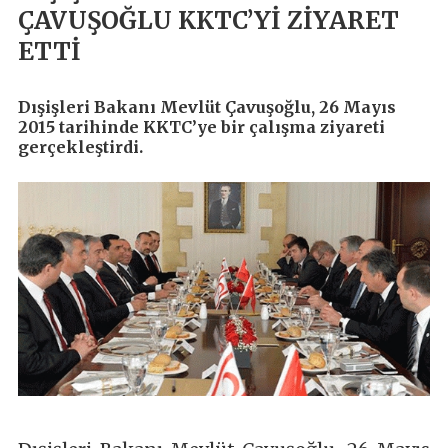
ÇAVUŞOĞLU KKTC’Yİ ZİYARET
ETTİ
Dışişleri Bakanı Mevlüt Çavuşoğlu, 26 Mayıs
2015 tarihinde KKTC’ye bir çalışma ziyareti
gerçekleştirdi.