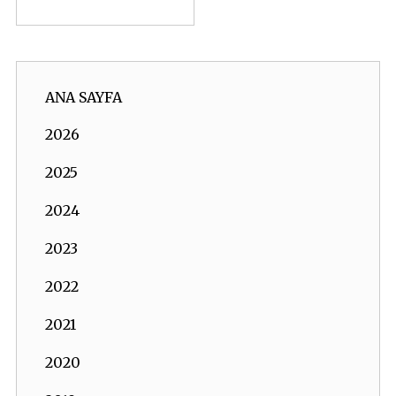
ANA SAYFA
2026
2025
2024
2023
2022
2021
2020