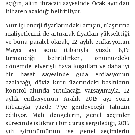
açığın, altın ihracatı sayesinde Ocak ayından
itibaren azaldığı belirtiliyor.
Yurt içi enerji fiyatlarındaki artışın, ulaştırma
maliyetlerini de artırarak fiyatları yükselttiği
ve buna paralel olarak, 12 aylık enflasyonun
Mayıs ayı sonu itibarıyla yüzde 8,1'e
tırmandığı belirtilirken, önümüzdeki
dönemde, elverişli hava koşulları ve daha iyi
bir hasat sayesinde gıda enflasyonun
azalacağı, döviz kuru üzerindeki baskıların
kontrol altında tutulacağı varsayımıyla, 12
aylık enflasyonun Aralık 2015 ayı sonu
itibarıyla yüzde 7'ye gerileyeceği tahmin
ediliyor. Mali dengelerin, genel seçimler
sürecinde istikrarlı bir duruş sergilediği, 2015
yılı görünümünün ise, genel seçimlerin