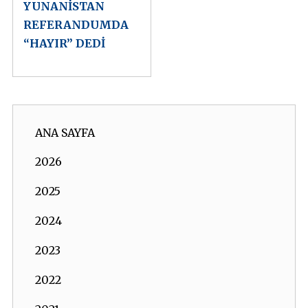
YUNANİSTAN
REFERANDUMDA
“HAYIR” DEDİ
ANA SAYFA
2026
2025
2024
2023
2022