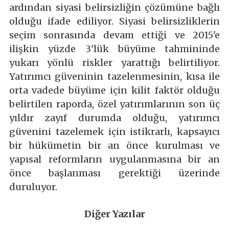
ardından siyasi belirsizliğin çözümüne bağlı
olduğu ifade ediliyor. Siyasi belirsizliklerin
seçim sonrasında devam ettiği ve 2015'e
ilişkin yüzde 3'lük büyüme tahmininde
yukarı yönlü riskler yarattığı belirtiliyor.
Yatırımcı güveninin tazelenmesinin, kısa ile
orta vadede büyüme için kilit faktör olduğu
belirtilen raporda, özel yatırımlarının son üç
yıldır zayıf durumda olduğu, yatırımcı
güvenini tazelemek için istikrarlı, kapsayıcı
bir hükümetin bir an önce kurulması ve
yapısal reformların uygulanmasına bir an
önce başlanması gerektiği üzerinde
duruluyor.
Diğer Yazılar