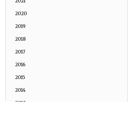
2021
2020
2019
2018
2017
2016
2015
2014
2013
2012
2011