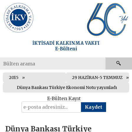
İKTİSADİ KALKINMA VAKFI
E-Bülteni
2015
29 HAZİRAN-5 TEMMUZ
Dünya Bankası Türkiye Ekonomi Notu yayımladı
E-Bülten Kayıt
Dünya Bankası Türkiye