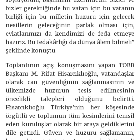
bizler gerektiğinde bu vatan için bu vatanın
birliği için bu milletin huzuru için gelecek
nesillerin geleceğinin parlak olması için,
evlatlarımızı da kendimizi de feda etmeye
hazırız. Bu fedakârlığı da dünya âlem bilmeli”
şeklinde konuştu.
Toplantının açış konuşmasını yapan TOBB
Başkanı M. Rifat Hisarcıklıoğlu, vatandaşlar
olarak can güvenliğinin sağlanmasının ve
ülkemizde huzurun tesis edilmesinin
öncelikli talepleri olduğunu belirtti.
Hisarcıklıoğlu Türkiye’nin her köşesinde
örgütlü ve toplumun tüm kesimlerini temsil
eden kuruluşlar olarak bir araya geldiklerini
dile getirdi. Güven ve huzuru sağlamanın,