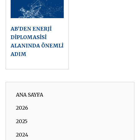
AB’DEN ENERJİ
DİPLOMASİSİ
ALANINDA ÖNEMLİ
ADIM
ANA SAYFA
2026
2025
2024