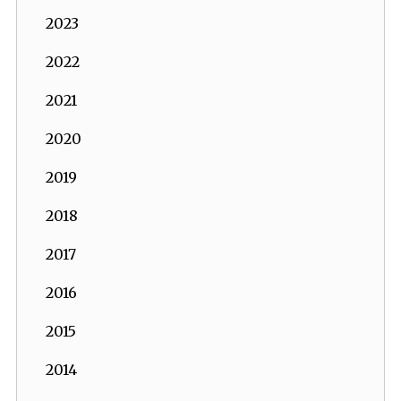
2023
2022
2021
2020
2019
2018
2017
2016
2015
2014