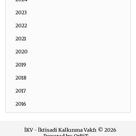
2023
2022
2021
2020
2019
2018
2017
2016
2015
2014
İKV - İktisadi Kalkınma Vakfı © 2026