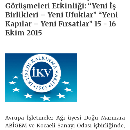
Görüşmeleri Etkinliği: “Yeni İş
Birlikleri – Yeni Ufuklar” “Yeni
Kapılar – Yeni Fırsatlar” 15 - 16
Ekim 2015
Avrupa İşletmeler Ağı üyesi Doğu Marmara
ABİGEM ve Kocaeli Sanayi Odası işbirliğinde,