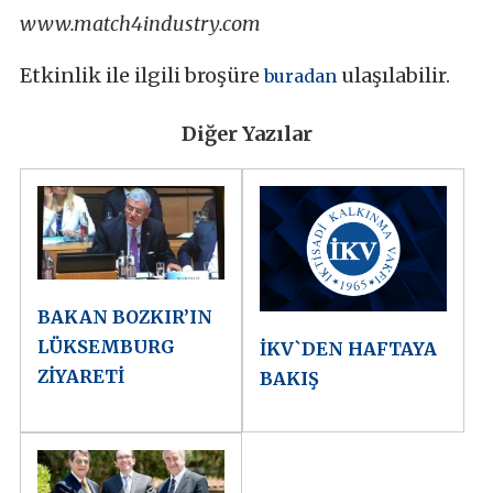
www.match4industry.com
Etkinlik ile ilgili broşüre
ulaşılabilir.
buradan
Diğer Yazılar
BAKAN BOZKIR’IN
LÜKSEMBURG
İKV`DEN HAFTAYA
ZİYARETİ
BAKIŞ