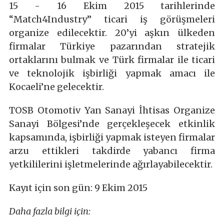
15 - 16 Ekim 2015 tarihlerinde
“Match4Industry” ticari iş görüşmeleri
organize edilecektir. 20’yi aşkın ülkeden
firmalar Türkiye pazarından stratejik
ortaklarını bulmak ve Türk firmalar ile ticari
ve teknolojik işbirliği yapmak amacı ile
Kocaeli’ne gelecektir.
TOSB Otomotiv Yan Sanayi İhtisas Organize
Sanayi Bölgesi’nde gerçekleşecek etkinlik
kapsamında, işbirliği yapmak isteyen firmalar
arzu ettikleri takdirde yabancı firma
yetkililerini işletmelerinde ağırlayabilecektir.
Kayıt için son gün: 9 Ekim 2015
Daha fazla bilgi için: