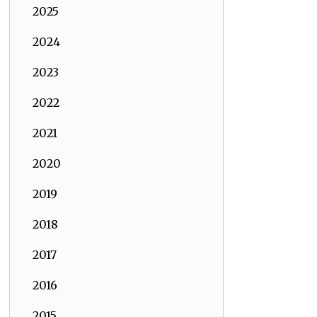
2025
2024
2023
2022
2021
2020
2019
2018
2017
2016
2015