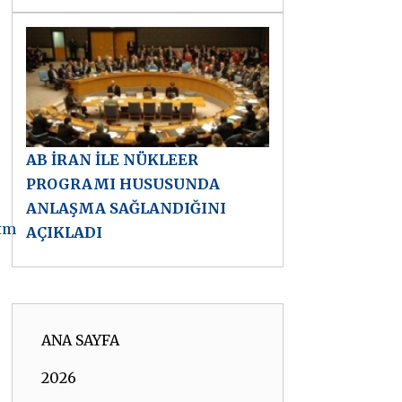
AB İRAN İLE NÜKLEER
PROGRAMI HUSUSUNDA
ANLAŞMA SAĞLANDIĞINI
htm
AÇIKLADI
ANA SAYFA
2026