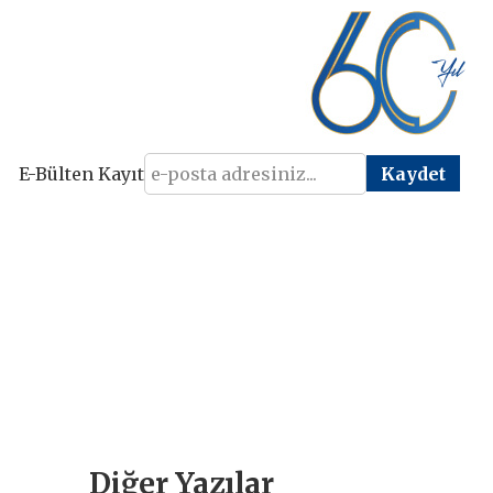
E-Bülten Kayıt
Diğer Yazılar