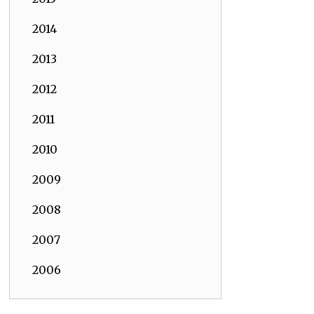
2014
2013
2012
2011
2010
2009
2008
2007
2006