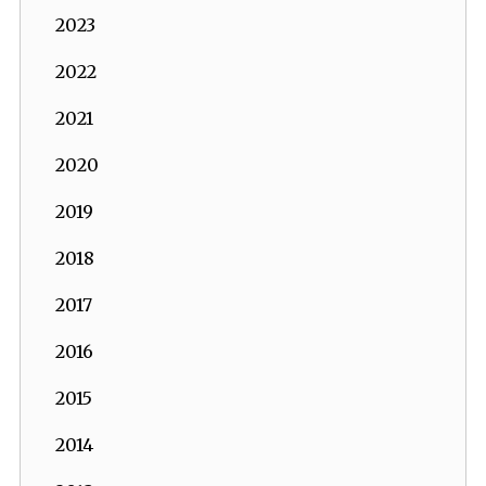
2023
2022
2021
2020
2019
2018
2017
2016
2015
2014