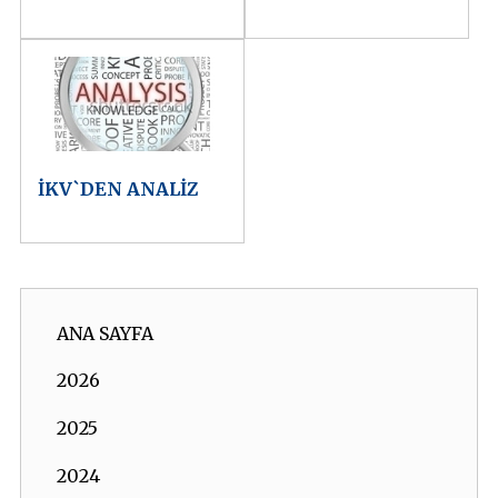
İKV`DEN ANALİZ
ANA SAYFA
2026
2025
2024