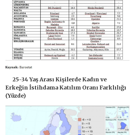
25-34 Yaş Arası Kişilerde Kadın ve
Erkeğin İstihdama Katılım Oranı Farklılığı
(Yüzde)