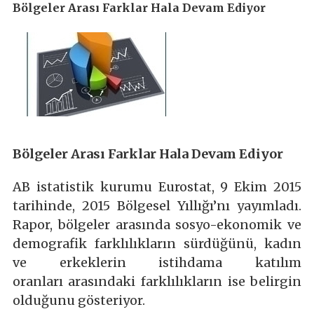
Bölgeler Arası Farklar Hala Devam Ediyor
Bölgeler Arası Farklar Hala Devam Ediyor
AB istatistik kurumu Eurostat, 9 Ekim 2015
tarihinde, 2015 Bölgesel Yıllığı’nı yayımladı.
Rapor, bölgeler arasında sosyo-ekonomik ve
demografik farklılıkların sürdüğünü, kadın
ve erkeklerin istihdama katılım
oranları arasındaki farklılıkların ise belirgin
olduğunu gösteriyor.