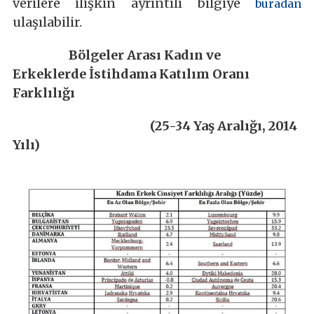
verilere ilişkin ayrıntılı bilgiye
buradan
ulaşılabilir.
Bölgeler Arası Kadın ve
Erkeklerde İstihdama Katılım Oranı
Farklılığı
(25-34 Yaş Aralığı, 2014
Yılı)