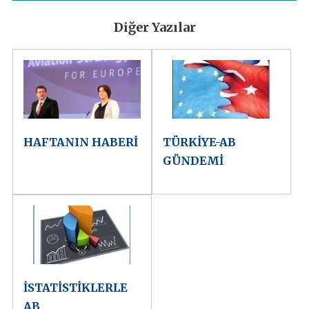
Diğer Yazılar
HAFTANIN HABERİ
TÜRKİYE-AB
GÜNDEMİ
İSTATİSTİKLERLE
AB