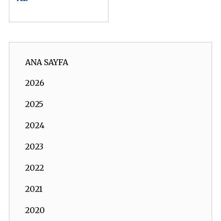
Intended Nationally
Determined Contributions
ANA SAYFA
2026
2025
2024
2023
2022
2021
2020