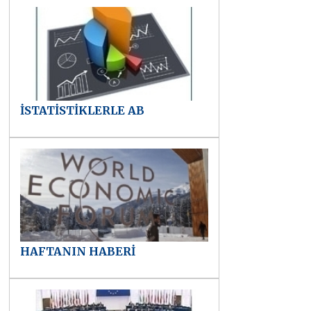
İSTATİSTİKLERLE AB
HAFTANIN HABERİ