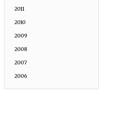
2011
2010
2009
2008
2007
2006