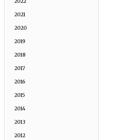
2022
2021
2020
2019
2018
2017
2016
2015
2014
2013
2012