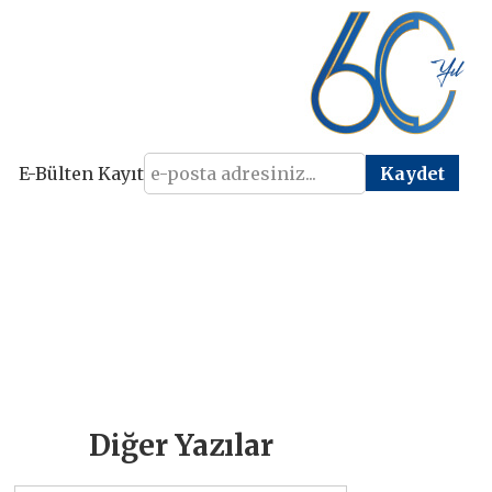
E-Bülten Kayıt
Diğer Yazılar