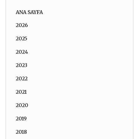
ANA SAYFA
2026
2025
2024
2023
2022
2021
2020
2019
2018