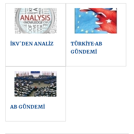
İKV`DEN ANALİZ
TÜRKİYE-AB
GÜNDEMİ
AB GÜNDEMİ