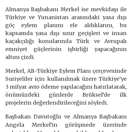
Almanya Başbakanı Merkel ise mevkidaşı ile
Türkiye ve Yunanistan arasındaki yasa dışı
göç eylem planını ele aldıklarını, bu
kapsamda yasa dışı sınır geçişleri ve insan
kaçakçılığı konularında Türk ve Avrupalı
emniyet güçlerinin işbirliği yapacağının
altını çizdi.
Merkel, AB-Türkiye Eylem Planı çerçevesinde
Suriyeliler için kullanılmak üzere Türkiye’ye
3 milyar avro ödeme yapılacağını hatırlatarak,
önümüzdeki günlerde Brüksel’de ilk
projelerin değerlendirileceğini söyledi.
Başbakan Davutoğlu ve Almanya Başbakanı
Angela Merkel’in görüşmede üzerinde