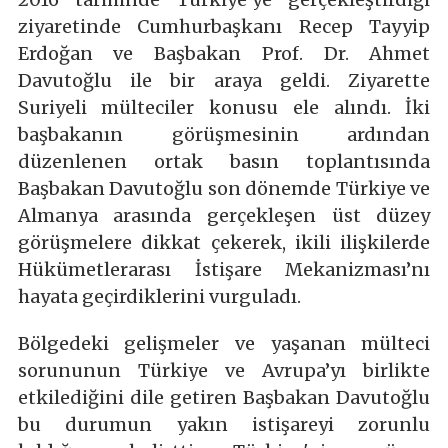
ziyaretinde Cumhurbaşkanı Recep Tayyip
Erdoğan ve Başbakan Prof. Dr. Ahmet
Davutoğlu ile bir araya geldi. Ziyarette
Suriyeli mülteciler konusu ele alındı. İki
başbakanın görüşmesinin ardından
düzenlenen ortak basın toplantısında
Başbakan Davutoğlu son dönemde Türkiye ve
Almanya arasında gerçekleşen üst düzey
görüşmelere dikkat çekerek, ikili ilişkilerde
Hükümetlerarası İstişare Mekanizması’nı
hayata geçirdiklerini vurguladı.
Bölgedeki gelişmeler ve yaşanan mülteci
sorununun Türkiye ve Avrupa’yı birlikte
etkilediğini dile getiren Başbakan Davutoğlu
bu durumun yakın istişareyi zorunlu