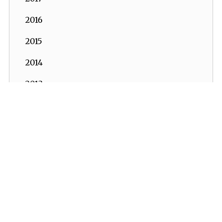
2016
2015
2014
2013
2012
2011
2010
2009
2008
2007