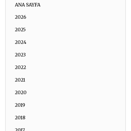
ANA SAYFA
2026
2025
2024
2023
2022
2021
2020
2019
2018
2017