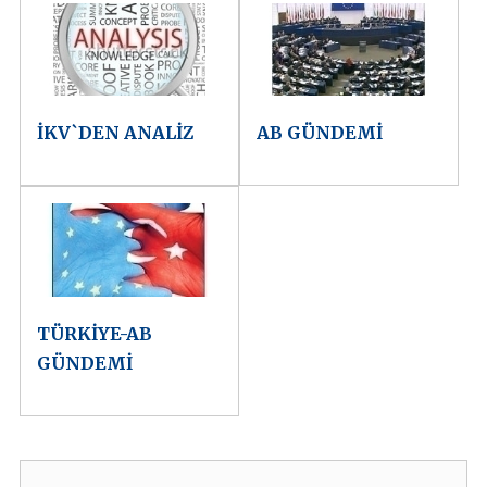
İKV`DEN ANALİZ
AB GÜNDEMİ
TÜRKİYE-AB
GÜNDEMİ