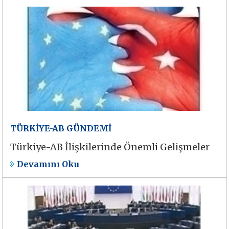
TÜRKİYE-AB GÜNDEMİ
Türkiye-AB İlişkilerinde Önemli Gelişmeler
Devamını Oku