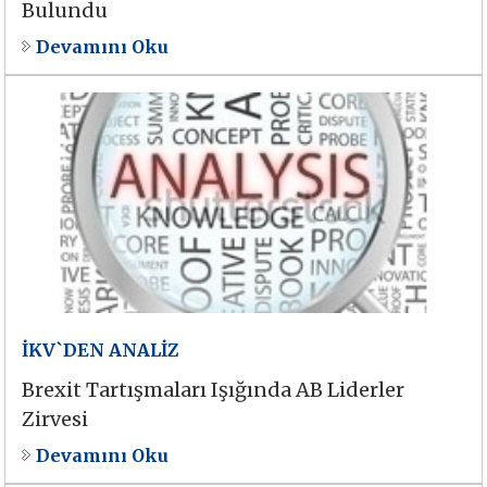
Bulundu
Devamını Oku
İKV`DEN ANALİZ
Brexit Tartışmaları Işığında AB Liderler
Zirvesi
Devamını Oku