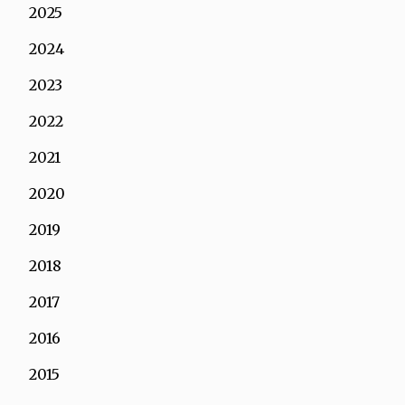
2025
2024
2023
2022
2021
2020
2019
2018
2017
2016
2015