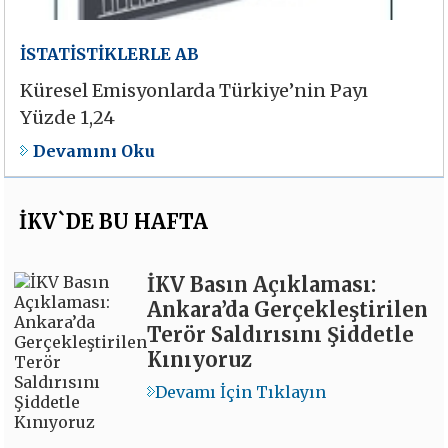
İSTATİSTİKLERLE AB
Küresel Emisyonlarda Türkiye’nin Payı
Yüzde 1,24
Devamını Oku
İKV`DE BU HAFTA
İKV Basın Açıklaması:
Ankara’da Gerçekleştirilen
Terör Saldırısını Şiddetle
Kınıyoruz
Devamı İçin Tıklayın