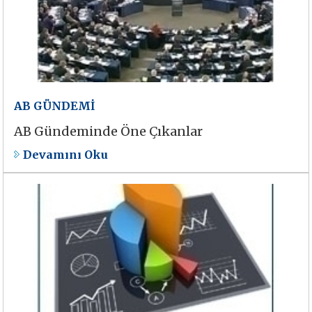
AB GÜNDEMİ
AB Gündeminde Öne Çıkanlar
Devamını Oku