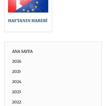
HAFTANIN HABERİ
ANA SAYFA
2026
2025
2024
2023
2022