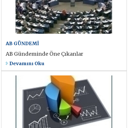
AB GÜNDEMİ
AB Gündeminde Öne Çıkanlar
Devamını Oku