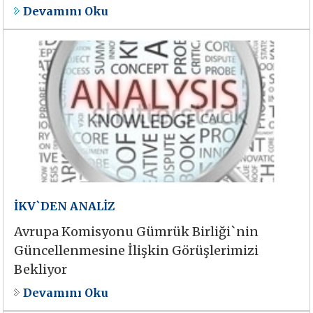
Devamını Oku
İKV`DEN ANALİZ
Avrupa Komisyonu Gümrük Birliği`nin
Güncellenmesine İlişkin Görüşlerimizi
Bekliyor
Devamını Oku