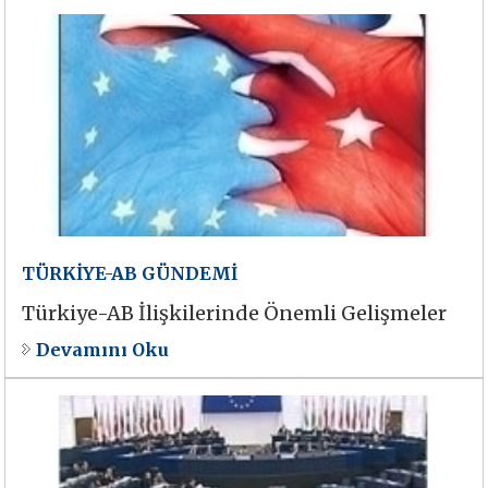
TÜRKİYE-AB GÜNDEMİ
Türkiye-AB İlişkilerinde Önemli Gelişmeler
Devamını Oku