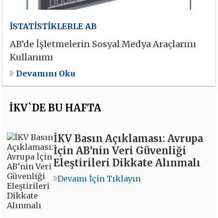
İSTATİSTİKLERLE AB
AB’de İşletmelerin Sosyal Medya Araçlarını
Kullanımı
Devamını Oku
İKV`DE BU HAFTA
İKV Basın Açıklaması: Avrupa
İçin AB’nin Veri Güvenliği
Eleştirileri Dikkate Alınmalı
Devamı İçin Tıklayın