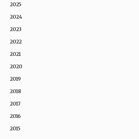
2025
2024
2023
2022
2021
2020
2019
2018
2017
2016
2015