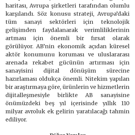
haritası, Avrupa şirketleri tarafından olumlu
karşılandı. Söz konusu strateji, Avrupa’daki
tüm sanayi sektörleri için teknolojik
gelişimden faydalanarak verimliliklerinin
artması için önemli bir fırsat olarak
görülüyor. AB’nin ekonomik açıdan küresel
aktör konumunu koruması ve uluslararası
arenada rekabet gücünün artırması için
sanayisini dijital dönüşüm sürecine
hazırlaması oldukça önemli. Nitekim yapılan
bir araştırmaya göre, ürünlerin ve hizmetlerin
dijitalleşmesiyle birlikte AB sanayisine
önümüzdeki beş yıl içerisinde yıllık 110
milyar avroluk ek gelirin yaratılacağı tahmin
ediliyor.