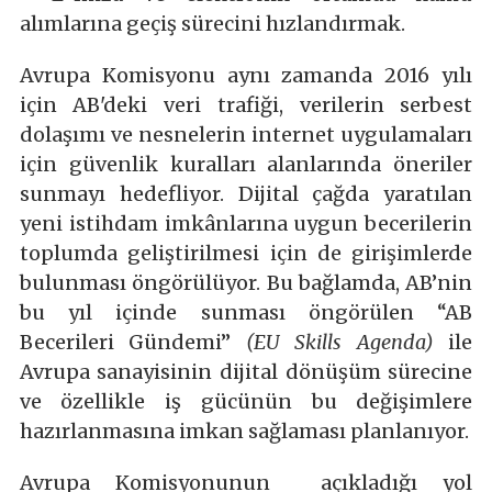
alımlarına geçiş sürecini hızlandırmak.
Avrupa Komisyonu aynı zamanda 2016 yılı
için AB'deki veri trafiği, verilerin serbest
dolaşımı ve nesnelerin internet uygulamaları
için güvenlik kuralları alanlarında öneriler
sunmayı hedefliyor. Dijital çağda yaratılan
yeni istihdam imkânlarına uygun becerilerin
toplumda geliştirilmesi için de girişimlerde
bulunması öngörülüyor. Bu bağlamda, AB’nin
bu yıl içinde sunması öngörülen “AB
Becerileri Gündemi”
(EU Skills Agenda)
ile
Avrupa sanayisinin dijital dönüşüm sürecine
ve özellikle iş gücünün bu değişimlere
hazırlanmasına imkan sağlaması planlanıyor.
Avrupa Komisyonunun açıkladığı yol