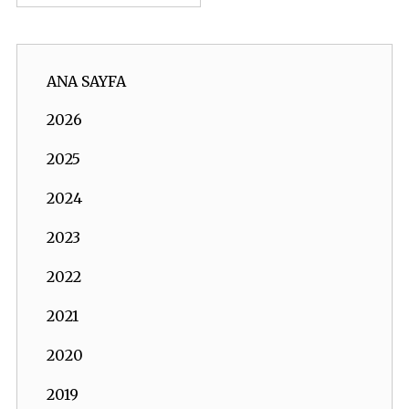
ANA SAYFA
2026
2025
2024
2023
2022
2021
2020
2019