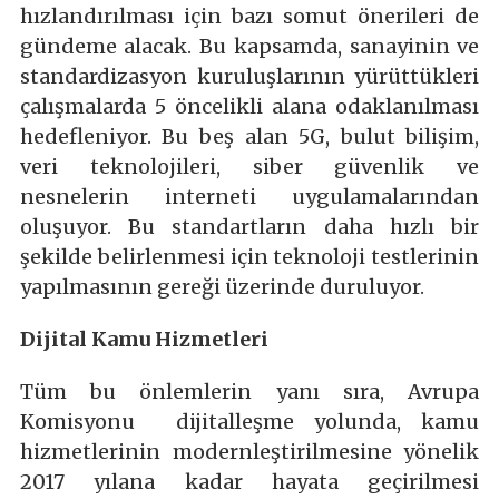
hızlandırılması için bazı somut önerileri de
gündeme alacak. Bu kapsamda, sanayinin ve
standardizasyon kuruluşlarının yürüttükleri
çalışmalarda 5 öncelikli alana odaklanılması
hedefleniyor. Bu beş alan 5G, bulut bilişim,
veri teknolojileri, siber güvenlik ve
nesnelerin interneti uygulamalarından
oluşuyor. Bu standartların daha hızlı bir
şekilde belirlenmesi için teknoloji testlerinin
yapılmasının gereği üzerinde duruluyor.
Dijital Kamu Hizmetleri
Tüm bu önlemlerin yanı sıra, Avrupa
Komisyonu dijitalleşme yolunda, kamu
hizmetlerinin modernleştirilmesine yönelik
2017 yılana kadar hayata geçirilmesi