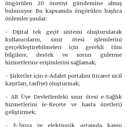
öngörülen 20 öneriyi gündemine almış
bulunuyor. Bu kapsamda öngörülen başlıca
önlemler şunlar:
- Dijital tek geçit sistemi oluşturularak
kullanıcıların, sınır ötesi işlemlerini
gerçekleştirebilmeleri için gerekli tüm
bilgilere, destek ve sorun giderme
hizmetlerine erişimlerini sağlamak;
- Şirketler için e-Adalet portalını (ticaret sicil
kayıtları, tasfiye) oluşturmak;
- AB Üye Devletlerdeki sınır ötesi e-Sağlık
hizmetlerini (e-Reçete ve hasta özetleri)
geliştirmek;
- E-İmza ve elektronik ortamda kamu