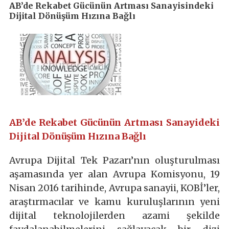
AB’de Rekabet Gücünün Artması Sanayisindeki
Dijital Dönüşüm Hızına Bağlı
AB’de Rekabet Gücünün Artması Sanayideki
Dijital
Dönüşüm Hızına Bağlı
Avrupa Dijital Tek Pazarı’nın oluşturulması
aşamasında yer alan Avrupa Komisyonu, 19
Nisan 2016 tarihinde, Avrupa sanayii, KOBİ’ler,
araştırmacılar ve kamu kuruluşlarının yeni
dijital teknolojilerden azami şekilde