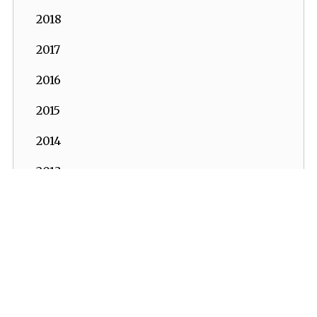
2018
2017
2016
2015
2014
2013
2012
2011
2010
2009