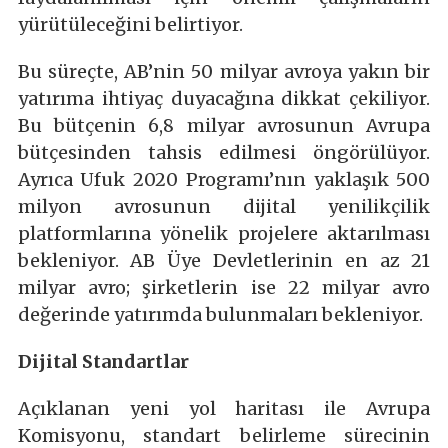
yürütüleceğini belirtiyor.
Bu süreçte, AB’nin 50 milyar avroya yakın bir
yatırıma ihtiyaç duyacağına dikkat çekiliyor.
Bu bütçenin 6,8 milyar avrosunun Avrupa
bütçesinden tahsis edilmesi öngörülüyor.
Ayrıca Ufuk 2020 Programı’nın yaklaşık 500
milyon avrosunun dijital yenilikçilik
platformlarına yönelik projelere aktarılması
bekleniyor. AB Üye Devletlerinin en az 21
milyar avro; şirketlerin ise 22 milyar avro
değerinde yatırımda bulunmaları bekleniyor.
Dijital Standartlar
Açıklanan yeni yol haritası ile Avrupa
Komisyonu, standart belirleme sürecinin