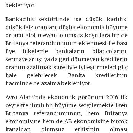
bekleniyor.
Bankacılık sektöründe ise düşük karlılık,
düşük faiz oranları, düşük ekonomik büyüme
ortamı gibi mevcut olumsuz koşullara bir de
Britanya referandumunun eklenmesi ile bazı
üye ülkelerde bankaların bilançolarını,
sermaye artışı ya da geri dönmeyen kredilerin
oranını azaltmak suretiyle iyileştirmeleri güç
hale gelebilecek. Banka kredilerinin
hacminde de azalma bekleniyor.
Avro Alanı’nda ekonomik görünüm 2016 ilk
çeyrekte ılımlı bir büyüme sergilemekte iken
Britanya referandumunun, hem Britanya
ekonomisine hem de AB ekonomisine birçok
kanaldan olumsuz etkisinin olması