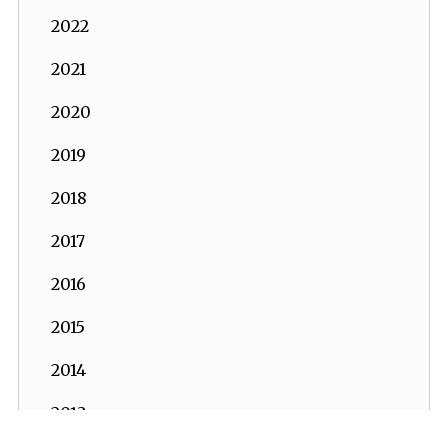
2022
2021
2020
2019
2018
2017
2016
2015
2014
2013