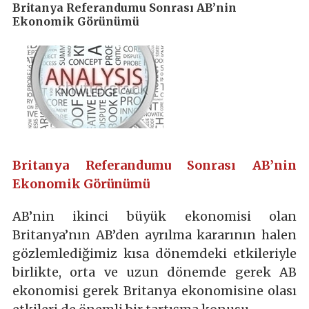
Britanya Referandumu Sonrası AB’nin
Ekonomik Görünümü
Britanya Referandumu Sonrası AB’nin
Ekonomik Görünümü
AB’nin ikinci büyük ekonomisi olan
Britanya’nın AB’den ayrılma kararının halen
gözlemlediğimiz kısa dönemdeki etkileriyle
birlikte, orta ve uzun dönemde gerek AB
ekonomisi gerek Britanya ekonomisine olası