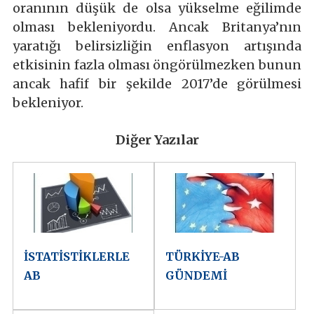
oranının düşük de olsa yükselme eğilimde
olması bekleniyordu. Ancak Britanya’nın
yaratığı belirsizliğin enflasyon artışında
etkisinin fazla olması öngörülmezken bunun
ancak hafif bir şekilde 2017’de görülmesi
bekleniyor.
Diğer Yazılar
İSTATİSTİKLERLE
TÜRKİYE-AB
AB
GÜNDEMİ