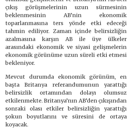
çıkış görüşmelerinin uzun sürmesinin
beklenmesinin AB’nin ekonomik
toparlanmasına ters yönde etki edeceği
tahmin ediliyor. Zaman içinde belirsizliğin
azalmasına karşın AB ile üye ülkeler
arasındaki ekonomik ve siyasi gelişmelerin
ekonomik görünüme uzun süreli etki etmesi
bekleniyor.
Mevcut durumda ekonomik görünüm, en
başta Britanya referandumunun yarattığı
belirsizlik ortamından dolayı olumsuz
etkilenmekte. Britanya’nın AB’den çıkışından
sonraki olası etkiler belirsizliğin yarattığı
şokun boyutlarını ve süresini de ortaya
koyacak.