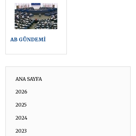
AB GÜNDEMİ
ANA SAYFA
2026
2025
2024
2023