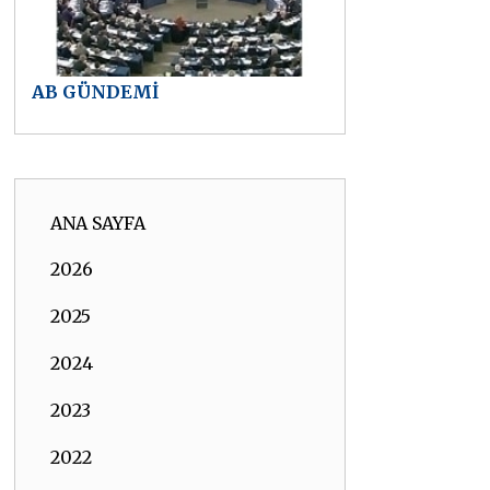
AB GÜNDEMİ
ANA SAYFA
2026
2025
2024
2023
2022