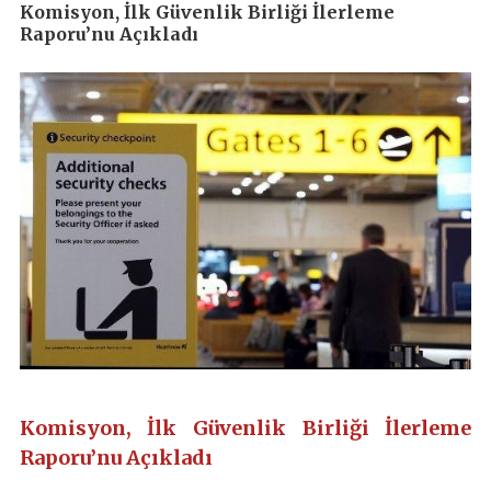
Komisyon, İlk Güvenlik Birliği İlerleme
Raporu’nu Açıkladı
Komisyon, İlk Güvenlik Birliği İlerleme
Raporu’nu Açıkladı