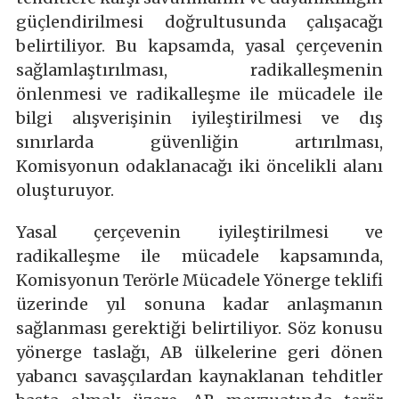
güçlendirilmesi doğrultusunda çalışacağı
belirtiliyor. Bu kapsamda, yasal çerçevenin
sağlamlaştırılması, radikalleşmenin
önlenmesi ve radikalleşme ile mücadele ile
bilgi alışverişinin iyileştirilmesi ve dış
sınırlarda güvenliğin artırılması,
Komisyonun odaklanacağı iki öncelikli alanı
oluşturuyor.
Yasal çerçevenin iyileştirilmesi ve
radikalleşme ile mücadele kapsamında,
Komisyonun Terörle Mücadele Yönerge teklifi
üzerinde yıl sonuna kadar anlaşmanın
sağlanması gerektiği belirtiliyor. Söz konusu
yönerge taslağı, AB ülkelerine geri dönen
yabancı savaşçılardan kaynaklanan tehditler