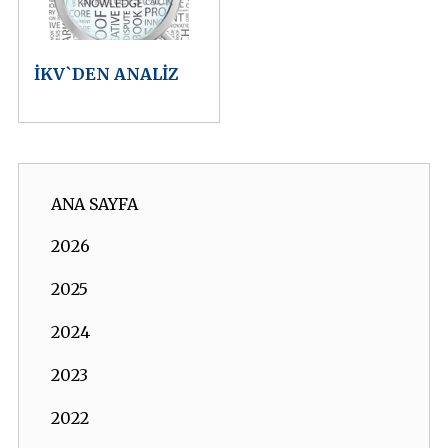
İKV`DEN ANALİZ
ANA SAYFA
2026
2025
2024
2023
2022