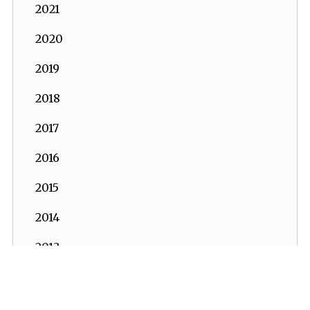
2021
2020
2019
2018
2017
2016
2015
2014
2013
2012
2011