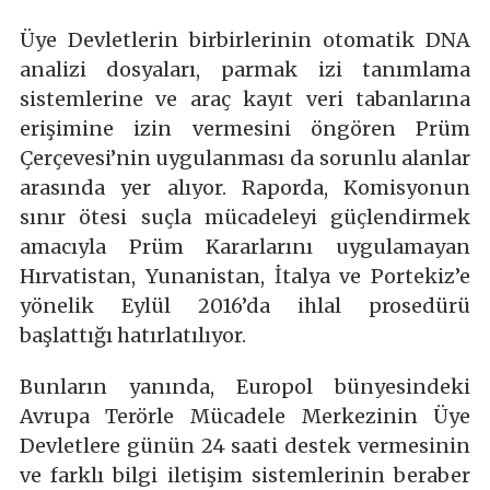
Üye Devletlerin birbirlerinin otomatik DNA
analizi dosyaları, parmak izi tanımlama
sistemlerine ve araç kayıt veri tabanlarına
erişimine izin vermesini öngören Prüm
Çerçevesi’nin uygulanması da sorunlu alanlar
arasında yer alıyor. Raporda, Komisyonun
sınır ötesi suçla mücadeleyi güçlendirmek
amacıyla Prüm Kararlarını uygulamayan
Hırvatistan, Yunanistan, İtalya ve Portekiz’e
yönelik Eylül 2016’da ihlal prosedürü
başlattığı hatırlatılıyor.
Bunların yanında, Europol bünyesindeki
Avrupa Terörle Mücadele Merkezinin Üye
Devletlere günün 24 saati destek vermesinin
ve farklı bilgi iletişim sistemlerinin beraber