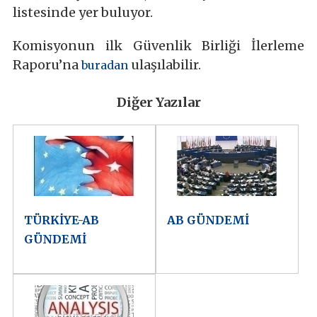
listesinde yer buluyor.
Komisyonun ilk Güvenlik Birliği İlerleme
Raporu’na
ulaşılabilir.
buradan
Diğer Yazılar
TÜRKİYE-AB
AB GÜNDEMİ
GÜNDEMİ