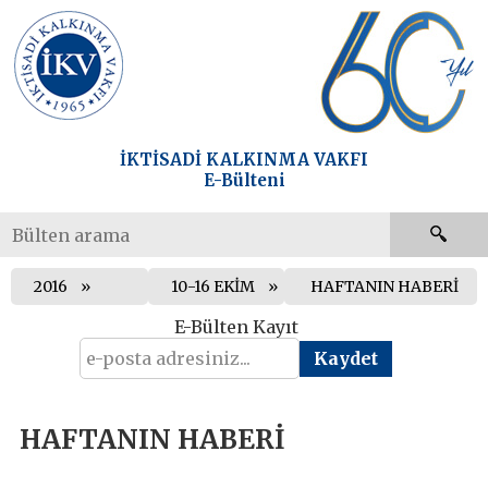
İKTİSADİ KALKINMA VAKFI
E-Bülteni
2016
10-16 EKİM
HAFTANIN HABERİ
E-Bülten Kayıt
HAFTANIN HABERİ