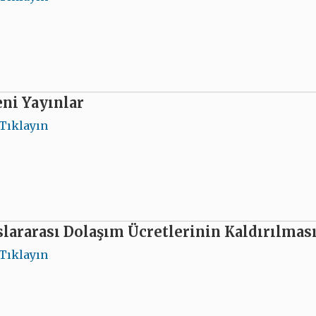
ni Yayınlar
Tıklayın
lararası Dolaşım Ücretlerinin Kaldırılması
Tıklayın