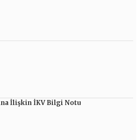
na İlişkin İKV Bilgi Notu