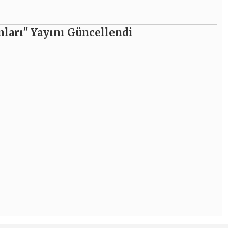
nları" Yayını Güncellendi