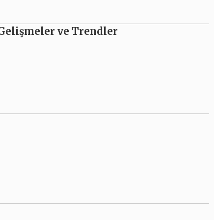
 Gelişmeler ve Trendler