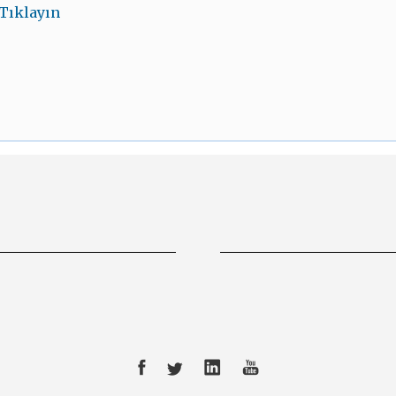
Tıklayın