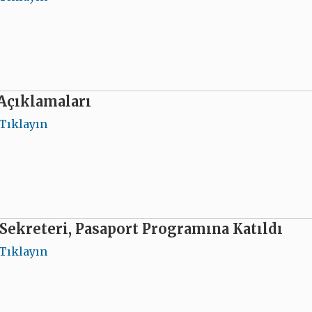
Açıklamaları
Tıklayın
Sekreteri, Pasaport Programına Katıldı
Tıklayın