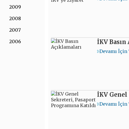
2009
2008
2007
İKV Basın 
2006
Devamı İçin 
İKV Genel 
Devamı İçin 