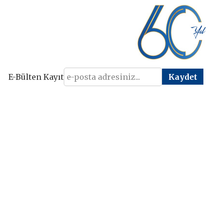
E-Bülten Kayıt