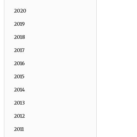
2020
2019
2018
2017
2016
2015
2014
2013
2012
2011