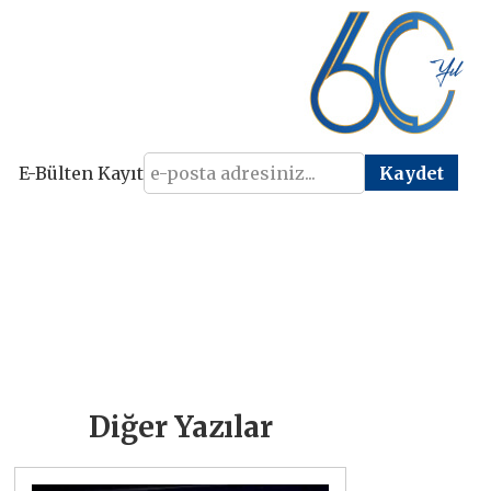
E-Bülten Kayıt
Diğer Yazılar