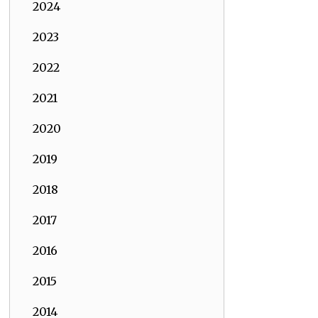
2024
2023
2022
2021
2020
2019
2018
2017
2016
2015
2014