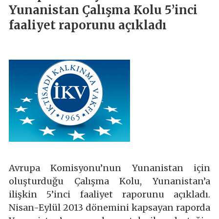
Yunanistan Çalışma Kolu 5’inci
faaliyet raporunu açıkladı
Avrupa Komisyonu’nun Yunanistan için
oluşturduğu Çalışma Kolu, Yunanistan’a
ilişkin 5’inci faaliyet raporunu açıkladı.
Nisan-Eylül 2013 dönemini kapsayan raporda