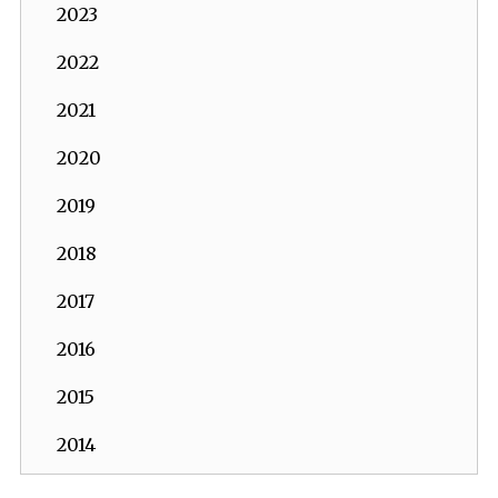
2023
2022
2021
2020
2019
2018
2017
2016
2015
2014
2013