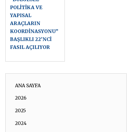
POLİTİKA VE
YAPISAL
ARAÇLARIN
KOORDİNASYONU”
BAŞLIKLI 22’NCİ
FASIL AÇILIYOR
ANA SAYFA
2026
2025
2024