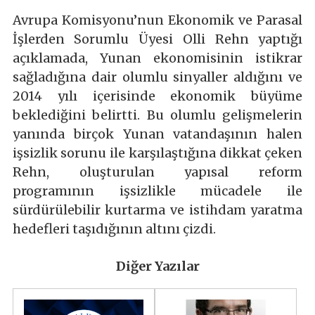
Avrupa Komisyonu’nun Ekonomik ve Parasal
İşlerden Sorumlu Üyesi Olli Rehn yaptığı
açıklamada, Yunan ekonomisinin istikrar
sağladığına dair olumlu sinyaller aldığını ve
2014 yılı içerisinde ekonomik büyüme
beklediğini belirtti. Bu olumlu gelişmelerin
yanında birçok Yunan vatandaşının halen
işsizlik sorunu ile karşılaştığına dikkat çeken
Rehn, oluşturulan yapısal reform
programının işsizlikle mücadele ile
sürdürülebilir kurtarma ve istihdam yaratma
hedefleri taşıdığının altını çizdi.
Diğer Yazılar