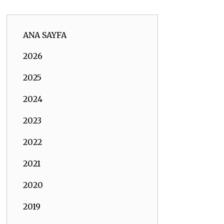
ANA SAYFA
2026
2025
2024
2023
2022
2021
2020
2019