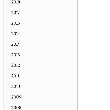
2018
2017
2016
2015
2014
2013
2012
2011
2010
2009
2008