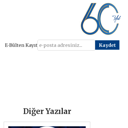
E-Bülten Kayıt
Diğer Yazılar