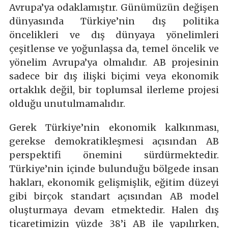
Avrupa’ya odaklamıştır. Günümüzün değişen
dünyasında Türkiye’nin dış politika
öncelikleri ve dış dünyaya yönelimleri
çeşitlense ve yoğunlaşsa da, temel öncelik ve
yönelim Avrupa’ya olmalıdır. AB projesinin
sadece bir dış ilişki biçimi veya ekonomik
ortaklık değil, bir toplumsal ilerleme projesi
olduğu unutulmamalıdır.
Gerek Türkiye’nin ekonomik kalkınması,
gerekse demokratikleşmesi açısından AB
perspektifi önemini sürdürmektedir.
Türkiye’nin içinde bulunduğu bölgede insan
hakları, ekonomik gelişmişlik, eğitim düzeyi
gibi birçok standart açısından AB model
oluşturmaya devam etmektedir. Halen dış
ticaretimizin yüzde 38’i AB ile yapılırken,