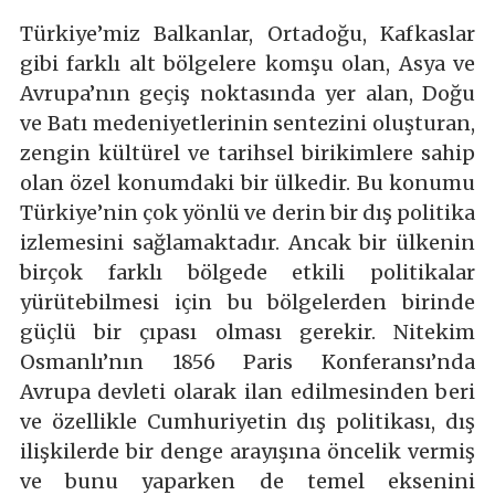
Türkiye’miz Balkanlar, Ortadoğu, Kafkaslar
gibi farklı alt bölgelere komşu olan, Asya ve
Avrupa’nın geçiş noktasında yer alan, Doğu
ve Batı medeniyetlerinin sentezini oluşturan,
zengin kültürel ve tarihsel birikimlere sahip
olan özel konumdaki bir ülkedir. Bu konumu
Türkiye’nin çok yönlü ve derin bir dış politika
izlemesini sağlamaktadır. Ancak bir ülkenin
birçok farklı bölgede etkili politikalar
yürütebilmesi için bu bölgelerden birinde
güçlü bir çıpası olması gerekir. Nitekim
Osmanlı’nın 1856 Paris Konferansı’nda
Avrupa devleti olarak ilan edilmesinden beri
ve özellikle Cumhuriyetin dış politikası, dış
ilişkilerde bir denge arayışına öncelik vermiş
ve bunu yaparken de temel eksenini