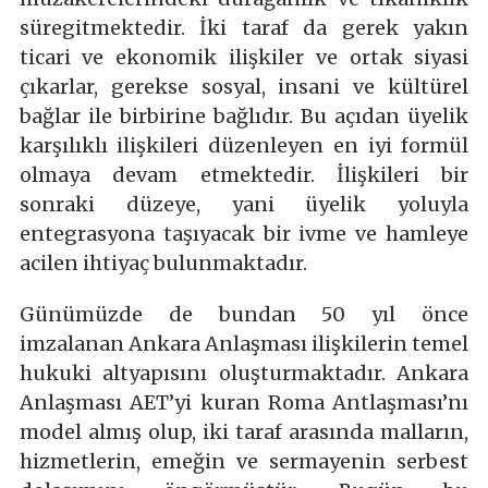
süregitmektedir. İki taraf da gerek yakın
ticari ve ekonomik ilişkiler ve ortak siyasi
çıkarlar, gerekse sosyal, insani ve kültürel
bağlar ile birbirine bağlıdır. Bu açıdan üyelik
karşılıklı ilişkileri düzenleyen en iyi formül
olmaya devam etmektedir. İlişkileri bir
sonraki düzeye, yani üyelik yoluyla
entegrasyona taşıyacak bir ivme ve hamleye
acilen ihtiyaç bulunmaktadır.
Günümüzde de bundan 50 yıl önce
imzalanan Ankara Anlaşması ilişkilerin temel
hukuki altyapısını oluşturmaktadır. Ankara
Anlaşması AET’yi kuran Roma Antlaşması’nı
model almış olup, iki taraf arasında malların,
hizmetlerin, emeğin ve sermayenin serbest