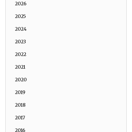
2026
2025
2024
2023
2022
2021
2020
2019
2018
2017
2016