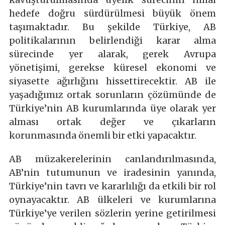
hedefe doğru sürdürülmesi büyük önem
taşımaktadır. Bu şekilde Türkiye, AB
politikalarının belirlendiği karar alma
sürecinde yer alarak, gerek Avrupa
yönetişimi, gerekse küresel ekonomi ve
siyasette ağırlığını hissettirecektir. AB ile
yaşadığımız ortak sorunların çözümünde de
Türkiye’nin AB kurumlarında üye olarak yer
alması ortak değer ve çıkarların
korunmasında önemli bir etki yapacaktır.
AB müzakerelerinin canlandırılmasında,
AB’nin tutumunun ve iradesinin yanında,
Türkiye’nin tavrı ve kararlılığı da etkili bir rol
oynayacaktır. AB ülkeleri ve kurumlarına
Türkiye’ye verilen sözlerin yerine getirilmesi