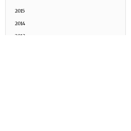
2015
2014
2013
2012
2011
2010
2009
2008
2007
2006